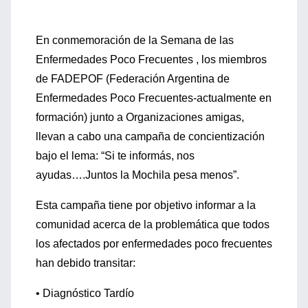
En conmemoración de la Semana de las
Enfermedades Poco Frecuentes , los miembros
de FADEPOF (Federación Argentina de
Enfermedades Poco Frecuentes-actualmente en
formación) junto a Organizaciones amigas,
llevan a cabo una campaña de concientización
bajo el lema: “Si te informás, nos
ayudas….Juntos la Mochila pesa menos”.
Esta campaña tiene por objetivo informar a la
comunidad acerca de la problemática que todos
los afectados por enfermedades poco frecuentes
han debido transitar:
• Diagnóstico Tardío