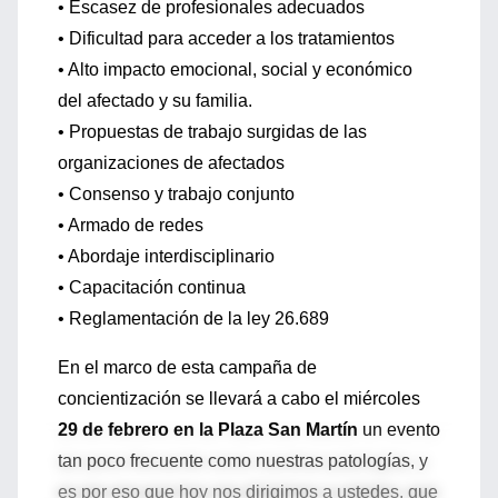
• Escasez de profesionales adecuados
• Dificultad para acceder a los tratamientos
• Alto impacto emocional, social y económico
del afectado y su familia.
• Propuestas de trabajo surgidas de las
organizaciones de afectados
• Consenso y trabajo conjunto
• Armado de redes
• Abordaje interdisciplinario
• Capacitación continua
• Reglamentación de la ley 26.689
En el marco de esta campaña de
concientización se llevará a cabo el miércoles
29 de febrero en la Plaza San Martín
un evento
tan poco frecuente como nuestras patologías, y
es por eso que hoy nos dirigimos a ustedes, que