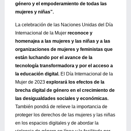
género y el empoderamiento de todas las
mujeres y niñas”.
La celebración de las Naciones Unidas del Día
Internacional de la Mujer
reconoce y
homenajea a las mujeres y las niñas y a las
organizaciones de mujeres y feministas que
están luchando por el avance de la
tecnología transformadora y por el acceso a
la educación digital.
El Día Internacional de la
Mujer de 2023
explorará los efectos de la
brecha digital de género en el crecimiento de
las desigualdades sociales y económicas.
También pondrá de relieve la importancia de
proteger los derechos de las mujeres y las niñas
en los espacios digitales y de abordar la