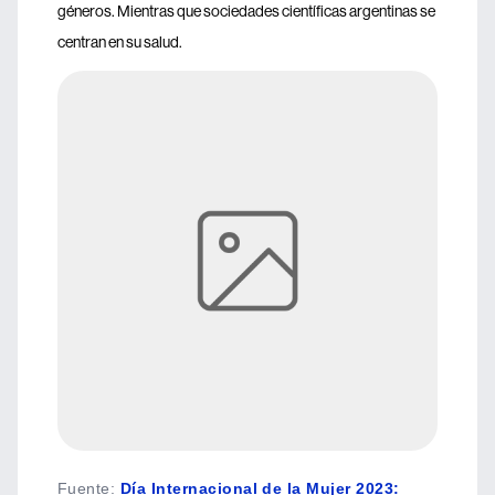
géneros. Mientras que sociedades científicas argentinas se
centran en su salud.
Fuente
:
Día Internacional de la Mujer 2023: