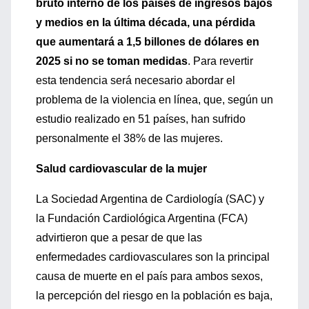
bruto interno de los países de ingresos bajos
y medios en la última década, una pérdida
que aumentará a 1,5 billones de dólares en
2025 si no se toman medidas
. Para revertir
esta tendencia será necesario abordar el
problema de la violencia en línea, que, según un
estudio realizado en 51 países, han sufrido
personalmente el 38% de las mujeres.
Salud cardiovascular de la mujer
La Sociedad Argentina de Cardiología (SAC) y
la Fundación Cardiológica Argentina (FCA)
advirtieron que a pesar de que las
enfermedades cardiovasculares son la principal
causa de muerte en el país para ambos sexos,
la percepción del riesgo en la población es baja,