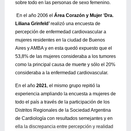
sobre todo en las personas de sexo femenino.
En el año 2006 el
Área Corazón y Mujer ‘Dra.
Liliana Grinfeld’
realizó una encuesta de
percepción de enfermedad cardiovascular a
mujeres residentes en la ciudad de Buenos
Aires y AMBA y en esta quedó expuesto que el
53,8% de las mujeres consideraba a los tumores
como la principal causa de muerte y sólo el 20%
consideraba a la enfermedad cardiovascular.
En el año
2021
, el mismo grupo repitió la
experiencia ampliando la encuesta a mujeres de
todo el país a través de la participación de los
Distritos Regionales de la Sociedad Argentina
de Cardiología con resultados semejantes y en
ella la discrepancia entre percepción y realidad