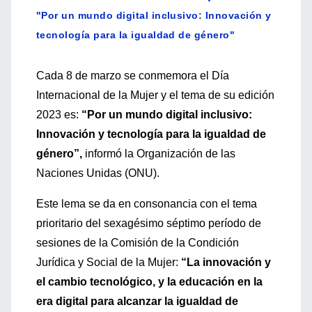
"Por un mundo digital inclusivo: Innovación y
tecnología para la igualdad de género"
Cada 8 de marzo se conmemora el Día
Internacional de la Mujer y el tema de su edición
2023 es:
“Por un mundo digital inclusivo:
Innovación y tecnología para la igualdad de
género”,
informó la Organización de las
Naciones Unidas (ONU).
Este lema se da en consonancia con el tema
prioritario del sexagésimo séptimo período de
sesiones de la Comisión de la Condición
Jurídica y Social de la Mujer:
“La innovación y
el cambio tecnológico, y la educación en la
era digital para alcanzar la igualdad de