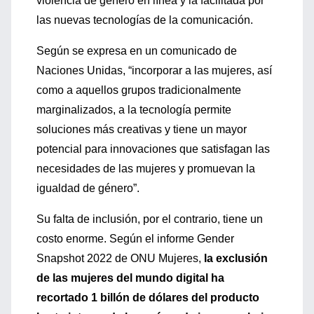
violencia de género en línea y la facilitada por
las nuevas tecnologías de la comunicación.
Según se expresa en un comunicado de
Naciones Unidas, “incorporar a las mujeres, así
como a aquellos grupos tradicionalmente
marginalizados, a la tecnología permite
soluciones más creativas y tiene un mayor
potencial para innovaciones que satisfagan las
necesidades de las mujeres y promuevan la
igualdad de género”.
Su falta de inclusión, por el contrario, tiene un
costo enorme. Según el informe Gender
Snapshot 2022 de ONU Mujeres,
la exclusión
de las mujeres del mundo digital ha
recortado 1 billón de dólares del producto