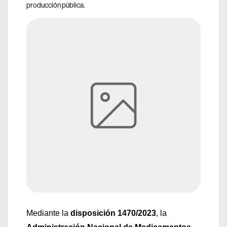
producción pública.
Mediante la
disposición 1470/2023
, la