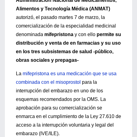
Administración Nacional de Medicamentos,
Alimentos y Tecnología Médica (ANMAT)
autorizó, el pasado martes 7 de marzo, la
comercialización de la especialidad medicinal
denominada
mifepristona
y con ello
permite su
distribución y venta de en farmacias y su uso
en los tres subsistemas de salud -público,
obras sociales y prepagas-
La
mifepristona es una medicación que se usa
combinada con el misoprostol
para la
interrupción del embarazo en uno de los
esquemas recomendados por la OMS. La
aprobación para su comercialización se
enmarca en el cumplimiento de la Ley 27.610 de
acceso a la interrupción voluntaria y legal del
embarazo (IVE/ILE).