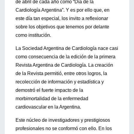
de abril de cada año como “Día de la
Cardiología Argentina”. Y es por ello que, en
este día tan especial, los invito a reflexionar
sobre los objetivos que tenemos por delante
como institución.
La Sociedad Argentina de Cardiología nace casi
como consecuencia de la edición de la primera
Revista Argentina de Cardiología. La creación
de la Revista permitió, entre otros logros, la
recolección de información y estadística y
demostró el fuerte impacto de la
morbimortalidad de la enfermedad
cardiovascular en la Argentina.
Este núcleo de investigadores y prestigiosos
profesionales no se conformó con ello. En los