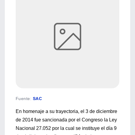
Fuente
:
SAC
En homenaje a su trayectoria, el 3 de diciembre
de 2014 fue sancionada por el Congreso la Ley
Nacional 27.052 por la cual se instituye el día 9