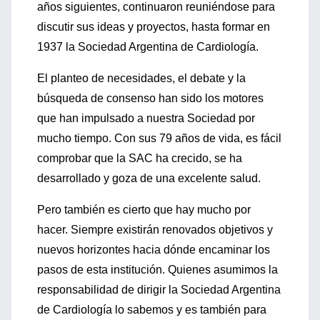
años siguientes, continuaron reuniéndose para
discutir sus ideas y proyectos, hasta formar en
1937 la Sociedad Argentina de Cardiología.
El planteo de necesidades, el debate y la
búsqueda de consenso han sido los motores
que han impulsado a nuestra Sociedad por
mucho tiempo. Con sus 79 años de vida, es fácil
comprobar que la SAC ha crecido, se ha
desarrollado y goza de una excelente salud.
Pero también es cierto que hay mucho por
hacer. Siempre existirán renovados objetivos y
nuevos horizontes hacia dónde encaminar los
pasos de esta institución. Quienes asumimos la
responsabilidad de dirigir la Sociedad Argentina
de Cardiología lo sabemos y es también para