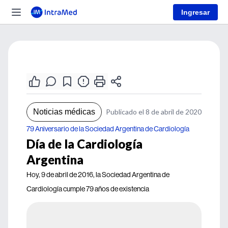
Ingresar
Noticias médicas
Publicado el 8 de abril de 2020
79 Aniversario de la Sociedad Argentina de Cardiología
Día de la Cardiología
Argentina
Hoy, 9 de abril de 2016, la Sociedad Argentina de
Cardiología cumple 79 años de existencia