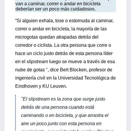
van a caminar, correr o andar en bicicleta
deberían ser un poco más cuidadosos.
“Si alguien exhala, tose o estornuda al caminar,
correr o andar en bicicleta, la mayoría de las
microgotas quedan atrapadas detrás del
corredor o ciclista. La otra persona que corre o
hace un ciclo justo detrás de esta persona líder
en el
slipstream
luego se mueve a través de esa
nube de gotas ", dice Bert Blocken, profesor de
ingeniería civil en la Universidad Tecnológica de
Eindhoven y KU Leuven.
"El
slipstream
es la zona que surge justo
detrás de una persona cuando está
caminando o en bicicleta, y que arrastra el
aire un poco junto con esta persona en