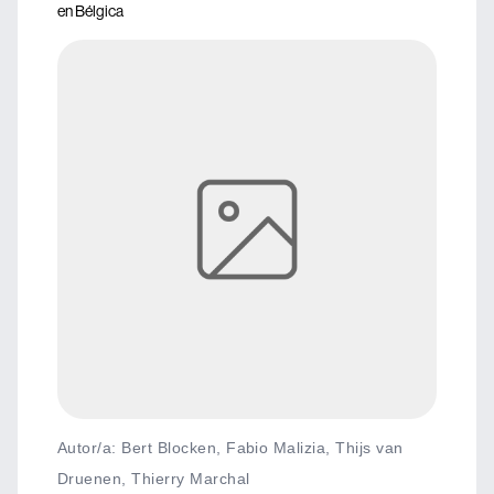
en Bélgica
Autor/a: Bert Blocken, Fabio Malizia, Thijs van
Druenen, Thierry Marchal