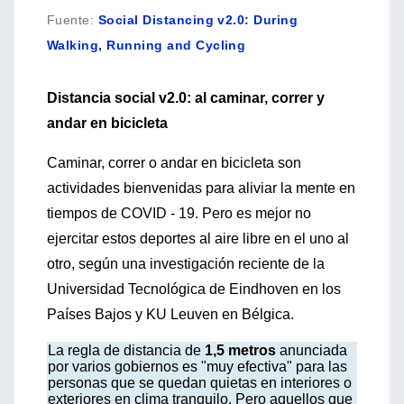
Fuente
:
Social Distancing v2.0: During
Walking, Running and Cycling
Distancia social v2.0: al caminar, correr y
andar en bicicleta
Caminar, correr o andar en bicicleta son
actividades bienvenidas para aliviar la mente en
tiempos de COVID - 19. Pero es mejor no
ejercitar estos deportes al aire libre en el uno al
otro, según una investigación reciente de la
Universidad Tecnológica de Eindhoven en los
Países Bajos y KU Leuven en Bélgica.
La regla de distancia de
1,5 metros
anunciada
por varios gobiernos es "muy efectiva" para las
personas que se quedan quietas en interiores o
exteriores en clima tranquilo. Pero aquellos que