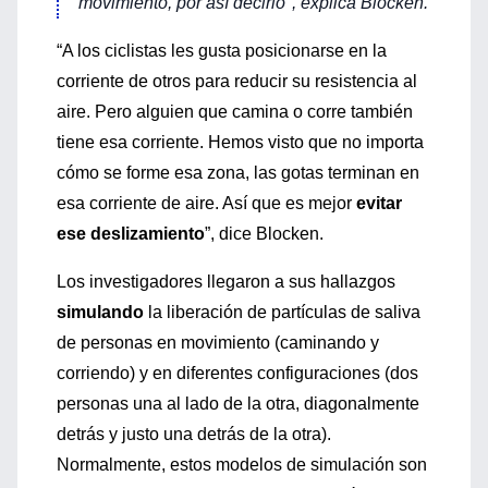
movimiento, por así decirlo", explica Blocken.
“A los ciclistas les gusta posicionarse en la
corriente de otros para reducir su resistencia al
aire. Pero alguien que camina o corre también
tiene esa corriente. Hemos visto que no importa
cómo se forme esa zona, las gotas terminan en
esa corriente de aire. Así que es mejor
evitar
ese deslizamiento
”, dice Blocken.
Los investigadores llegaron a sus hallazgos
simulando
la liberación de partículas de saliva
de personas en movimiento (caminando y
corriendo) y en diferentes configuraciones (dos
personas una al lado de la otra, diagonalmente
detrás y justo una detrás de la otra).
Normalmente, estos modelos de simulación son