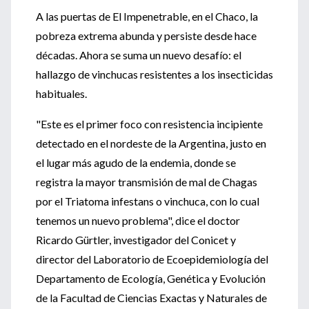
A las puertas de El Impenetrable, en el Chaco, la
pobreza extrema abunda y persiste desde hace
décadas. Ahora se suma un nuevo desafío: el
hallazgo de vinchucas resistentes a los insecticidas
habituales.
"Este es el primer foco con resistencia incipiente
detectado en el nordeste de la Argentina, justo en
el lugar más agudo de la endemia, donde se
registra la mayor transmisión de mal de Chagas
por el Triatoma infestans o vinchuca, con lo cual
tenemos un nuevo problema", dice el doctor
Ricardo Gürtler, investigador del Conicet y
director del Laboratorio de Ecoepidemiología del
Departamento de Ecología, Genética y Evolución
de la Facultad de Ciencias Exactas y Naturales de