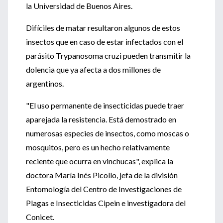
la Universidad de Buenos Aires.
Difíciles de matar resultaron algunos de estos
insectos que en caso de estar infectados con el
parásito Trypanosoma cruzi pueden transmitir la
dolencia que ya afecta a dos millones de
argentinos.
"El uso permanente de insecticidas puede traer
aparejada la resistencia. Está demostrado en
numerosas especies de insectos, como moscas o
mosquitos, pero es un hecho relativamente
reciente que ocurra en vinchucas", explica la
doctora María Inés Picollo, jefa de la división
Entomología del Centro de Investigaciones de
Plagas e Insecticidas Cipein e investigadora del
Conicet.