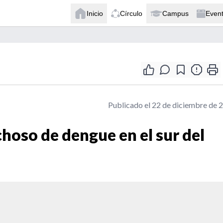
Inicio
Círculo
Campus
Even
Publicado el 22 de diciembre de 
hoso de dengue en el sur del