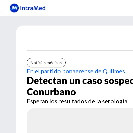
Noticias médicas
En el partido bonaerense de Quilmes
Detectan un caso sospec
Conurbano
Esperan los resultados de la serología.