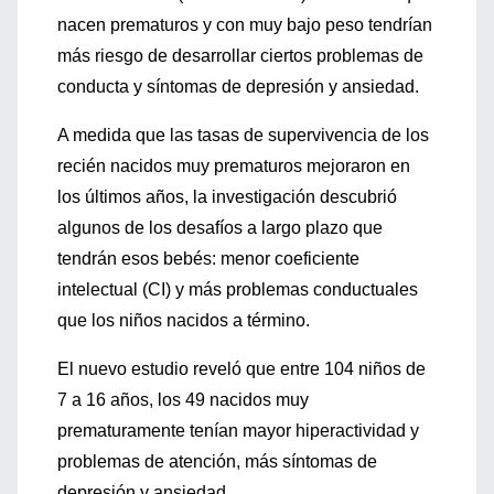
nacen prematuros y con muy bajo peso tendrían
más riesgo de desarrollar ciertos problemas de
conducta y síntomas de depresión y ansiedad.
A medida que las tasas de supervivencia de los
recién nacidos muy prematuros mejoraron en
los últimos años, la investigación descubrió
algunos de los desafíos a largo plazo que
tendrán esos bebés: menor coeficiente
intelectual (CI) y más problemas conductuales
que los niños nacidos a término.
El nuevo estudio reveló que entre 104 niños de
7 a 16 años, los 49 nacidos muy
prematuramente tenían mayor hiperactividad y
problemas de atención, más síntomas de
depresión y ansiedad.