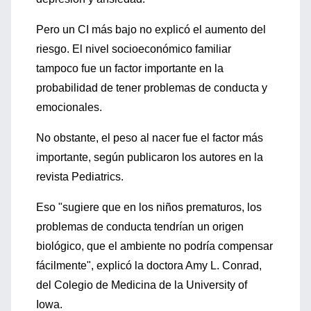
Pero un CI más bajo no explicó el aumento del
riesgo. El nivel socioeconómico familiar
tampoco fue un factor importante en la
probabilidad de tener problemas de conducta y
emocionales.
No obstante, el peso al nacer fue el factor más
importante, según publicaron los autores en la
revista Pediatrics.
Eso "sugiere que en los niños prematuros, los
problemas de conducta tendrían un origen
biológico, que el ambiente no podría compensar
fácilmente", explicó la doctora Amy L. Conrad,
del Colegio de Medicina de la University of
Iowa.