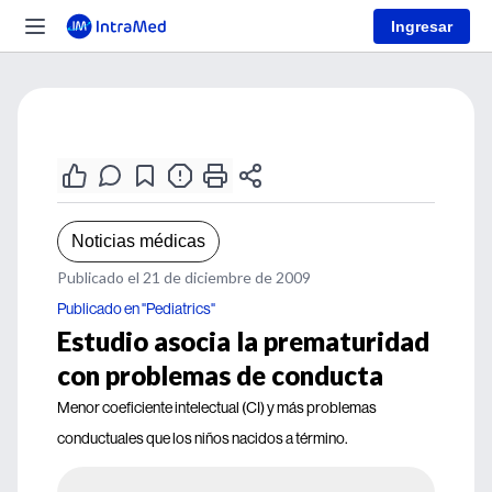
Ingresar
Noticias médicas
Publicado el 21 de diciembre de 2009
Publicado en "Pediatrics"
Estudio asocia la prematuridad
con problemas de conducta
Menor coeficiente intelectual (CI) y más problemas
conductuales que los niños nacidos a término.