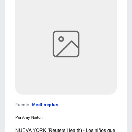
Fuente
:
Medlineplus
Por Amy Norton
NUEVA YORK (Reuters Health) - Los niños que