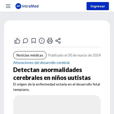
Ingresar
Noticias médicas
Publicado el 30 de marzo de 2014
Alteraciones del desarrollo cerebral
Detectan anormalidades
cerebrales en niños uutistas
El origen de la enfermedad estaría en el desarrollo fetal
temprano.