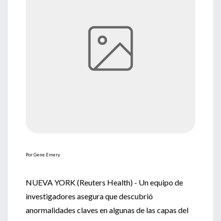
Por Gene Emery
NUEVA YORK (Reuters Health) - Un equipo de
investigadores asegura que descubrió
anormalidades claves en algunas de las capas del