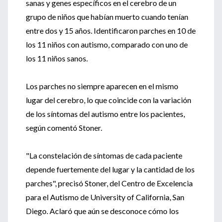
sanas y genes específicos en el cerebro de un
grupo de niños que habían muerto cuando tenían
entre dos y 15 años. Identificaron parches en 10 de
los 11 niños con autismo, comparado con uno de
los 11 niños sanos.
Los parches no siempre aparecen en el mismo
lugar del cerebro, lo que coincide con la variación
de los síntomas del autismo entre los pacientes,
según comentó Stoner.
"La constelación de síntomas de cada paciente
depende fuertemente del lugar y la cantidad de los
parches", precisó Stoner, del Centro de Excelencia
para el Autismo de University of California, San
Diego. Aclaró que aún se desconoce cómo los