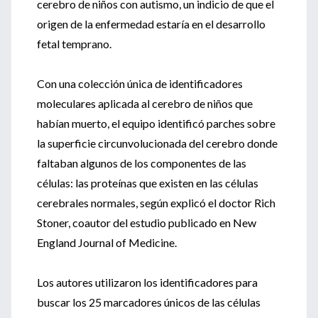
cerebro de niños con autismo, un indicio de que el
origen de la enfermedad estaría en el desarrollo
fetal temprano.
Con una colección única de identificadores
moleculares aplicada al cerebro de niños que
habían muerto, el equipo identificó parches sobre
la superficie circunvolucionada del cerebro donde
faltaban algunos de los componentes de las
células: las proteínas que existen en las células
cerebrales normales, según explicó el doctor Rich
Stoner, coautor del estudio publicado en New
England Journal of Medicine.
Los autores utilizaron los identificadores para
buscar los 25 marcadores únicos de las células