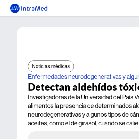
Noticias médicas
Enfermedades neurodegenerativas y algun
Detectan aldehídos tóxic
Investigadoras de la Universidad del País
alimentos la presencia de determinados 
neurodegenerativas y algunos tipos de cá
aceites, como el de girasol, cuando se calie