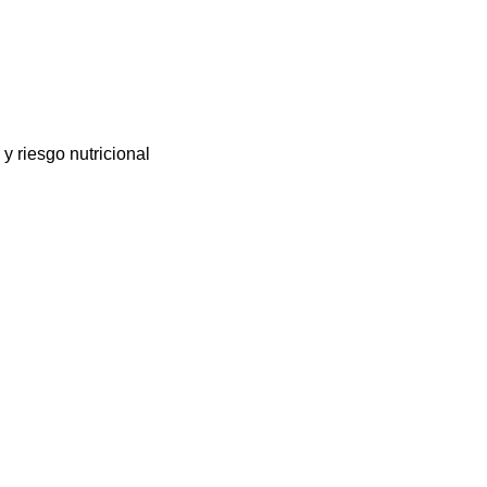
 riesgo nutricional