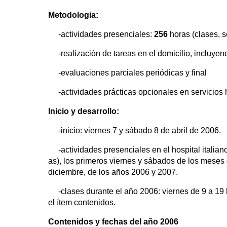
Metodologia:
-actividades presenciales:
256
horas (clases, s
-realización de tareas en el domicilio, incluyen
-evaluaciones parciales periódicas y final
-actividades prácticas opcionales en servicios 
Inicio y desarrollo:
-inicio: viernes 7 y sábado 8 de abril de 2006.
-actividades presenciales en el hospital italiano 
as), los primeros viernes y sábados de los meses 
diciembre, de los años 2006 y 2007.
-clases durante el año 2006: viernes de 9 a 19 h
el ítem contenidos.
Contenidos y fechas del año 2006