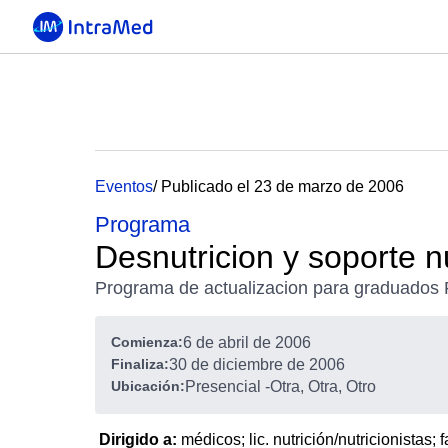
Eventos
/ Publicado el 23 de marzo de 2006
Programa
Desnutricion y soporte nu
Programa de actualizacion para graduado
Comienza:
6 de abril de 2006
Finaliza:
30 de diciembre de 2006
Ubicación:
Presencial
-
Otra, Otra, Otro
Dirigido a:
médicos; lic. nutrición/nutricionistas;