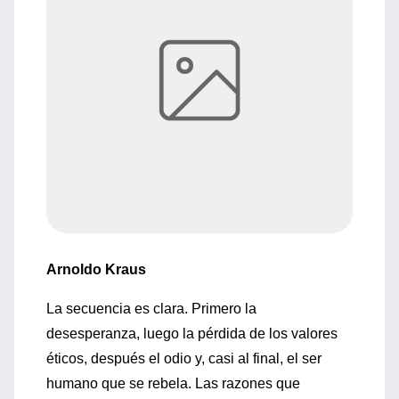
Arnoldo Kraus
La secuencia es clara. Primero la
desesperanza, luego la pérdida de los valores
éticos, después el odio y, casi al final, el ser
humano que se rebela. Las razones que