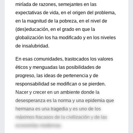
miríada de razones, semejantes en las
expectativas de vida, en el origen del problema,
en la magnitud de la pobreza, en el nivel de
(des)educación, en el grado en que la
globalización los ha modificado y en los niveles
de insalubridad.
En esas comunidades, trastocados los valores
éticos y menguadas las posibilidades de
progreso, las ideas de pertenencia y de
responsabilidad se modifican o se pierden.
Nacer y crecer en un ambiente donde la
desesperanza es la norma y una epidemia que
hermana es una tragedia y es uno de los
máximos fracasos de la civilización y de las
economías modernas.