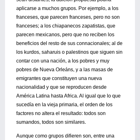
aplicarse a muchos grupos. Por ejemplo, a los
franceses, que parecen franceses, pero no son
franceses; a los chiapanecos zapatistas, que
parecen mexicanos, pero que no reciben los
beneficios del resto de sus connacionales; al de
los kurdos, saharuis o palestinos que siguen sin
contar con una nación, a los pobres y muy
pobres de Nueva Orleáns, y a las masas de
emigrantes que constituyen una nueva
nacionalidad y que se reproducen desde
América Latina hasta Africa. Al igual que lo que
sucedía en la vieja primaria, el orden de los
factores no altera el resultado: todos son
sumandos, todos son similares.
Aunque como grupos difieren son, entre una