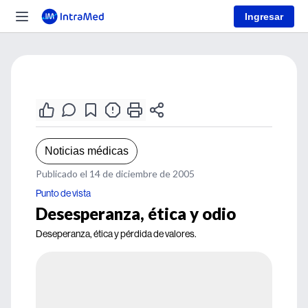
Ingresar
Noticias médicas
Publicado el 14 de diciembre de 2005
Punto de vista
Desesperanza, ética y odio
Deseperanza, ética y pérdida de valores.