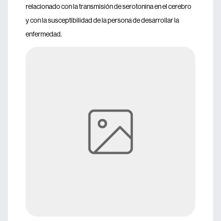
relacionado con la transmisión de serotonina en el cerebro
y con la susceptibilidad de la persona de desarrollar la
enfermedad.