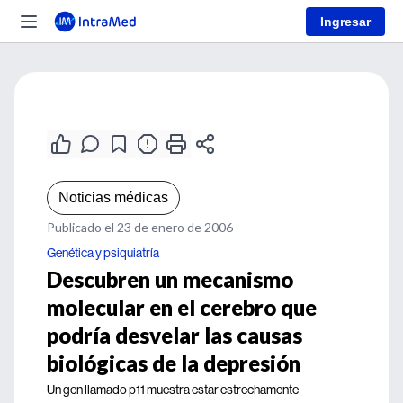
Ingresar
Noticias médicas
Publicado el 23 de enero de 2006
Genética y psiquiatría
Descubren un mecanismo
molecular en el cerebro que
podría desvelar las causas
biológicas de la depresión
Un gen llamado p11 muestra estar estrechamente