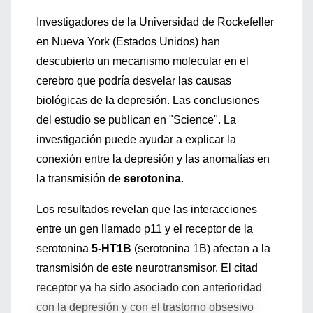
Investigadores de la Universidad de Rockefeller
en Nueva York (Estados Unidos) han
descubierto un mecanismo molecular en el
cerebro que podría desvelar las causas
biológicas de la depresión. Las conclusiones
del estudio se publican en "Science". La
investigación puede ayudar a explicar la
conexión entre la depresión y las anomalías en
la transmisión de
serotonina
.
Los resultados revelan que las interacciones
entre un gen llamado p11 y el receptor de la
serotonina
5-HT1B
(serotonina 1B) afectan a la
transmisión de este neurotransmisor. El citad
receptor ya ha sido asociado con anterioridad
con la depresión y con el trastorno obsesivo