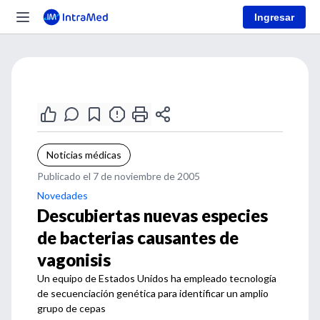
Ingresar
Noticias médicas
Publicado el 7 de noviembre de 2005
Novedades
Descubiertas nuevas especies
de bacterias causantes de
vagonisis
Un equipo de Estados Unidos ha empleado tecnología
de secuenciación genética para identificar un amplio
grupo de cepas