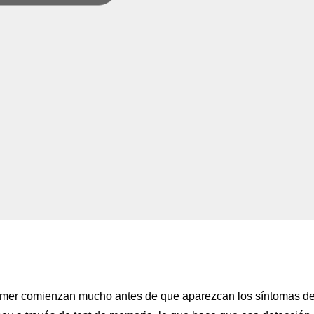
eimer comienzan mucho antes de que aparezcan los síntomas d