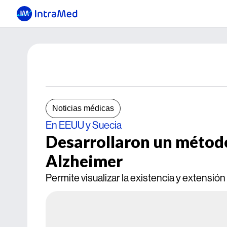
Noticias médicas
En EEUU y Suecia
Desarrollaron un método
Alzheimer
Permite visualizar la existencia y extensió