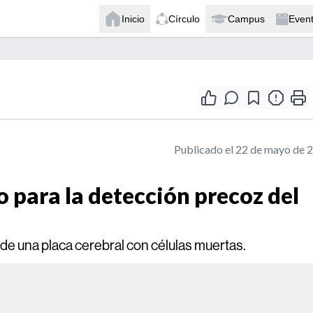
Inicio
Círculo
Campus
Even
Publicado el 22 de mayo de 
 para la detección precoz del
n de una placa cerebral con células muertas.