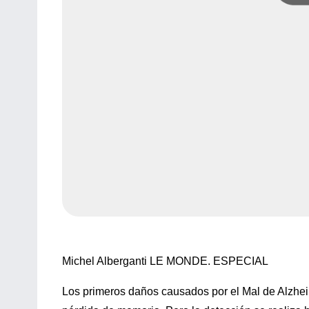
Michel Alberganti LE MONDE. ESPECIAL
Los primeros daños causados por el Mal de Alzh