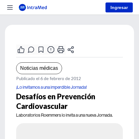
Ingresar
Noticias médicas
Publicado el 6 de febrero de 2012
¡Lo invitamos a una imperdible Jornada!
Desafíos en Prevención
Cardiovascular
Laboratorios Roemmers lo invita a una nueva Jornada.