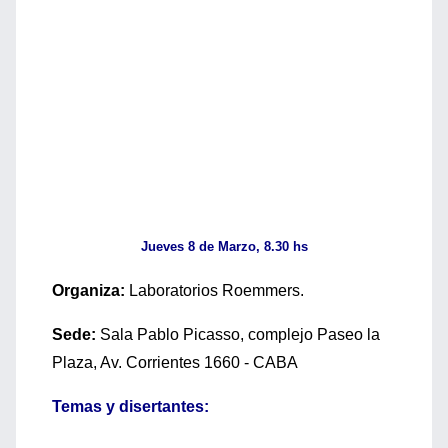
Jueves 8 de Marzo, 8.30 hs
Organiza:
Laboratorios Roemmers.
Sede:
Sala Pablo Picasso, complejo Paseo la
Plaza, Av. Corrientes 1660 - CABA
Temas y disertantes: