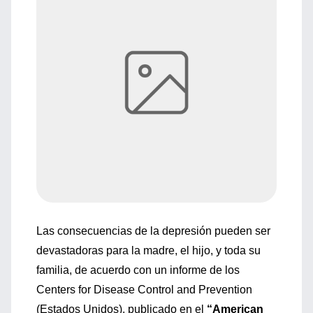
Las consecuencias de la depresión pueden ser
devastadoras para la madre, el hijo, y toda su
familia, de acuerdo con un informe de los
Centers for Disease Control and Prevention
(Estados Unidos), publicado en el
“American