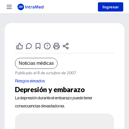
Ingresar
Noticias médicas
Publicado el 8 de octubre de 2007
Riesgos elevados
Depresión y embarazo
La depresión durante el embarazo puede tener
consecuencias devastadoras.