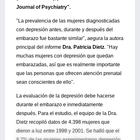
Journal of Psychiatry”.
"La prevalencia de las mujeres diagnosticadas
con depresión antes, durante y después del
embarazo fue bastante similar", aegura la autora
principal del informe
Dra. Patricia Dietz
. "Hay
muchas mujeres con depresión que quedan
embarazadas, así que es realmente importante
que las personas que ofrecen atención prenatal
sean conscientes de ello".
La evaluación de la depresión debe hacerse
durante el embarazo e inmediatamente
después. Para el estudio, el equipo de la Dra.
Dietz recopiló datos de 4.398 mujeres que
dieron a luz entre 1998 y 2001. Se halló que el
8,7% de las mujeres experimentaron depresión