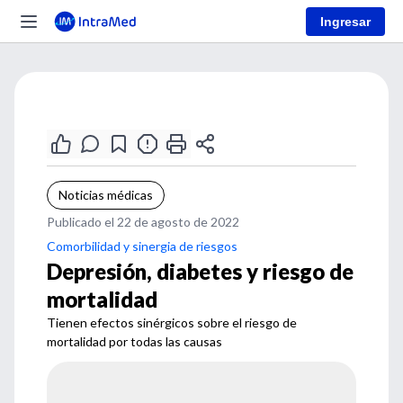
Ingresar
Noticias médicas
Publicado el 22 de agosto de 2022
Comorbilidad y sinergia de riesgos
Depresión, diabetes y riesgo de
mortalidad
Tienen efectos sinérgicos sobre el riesgo de
mortalidad por todas las causas