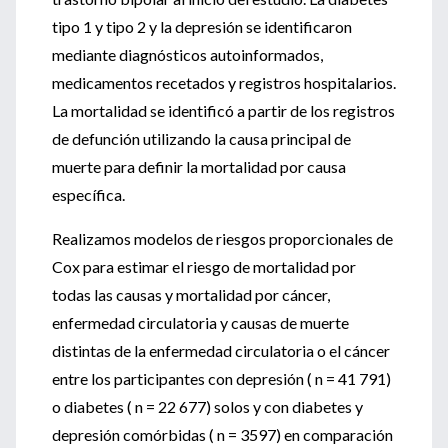
tipo 1 y tipo 2 y la depresión se identificaron
mediante diagnósticos autoinformados,
medicamentos recetados y registros hospitalarios.
La mortalidad se identificó a partir de los registros
de defunción utilizando la causa principal de
muerte para definir la mortalidad por causa
específica.
Realizamos modelos de riesgos proporcionales de
Cox para estimar el riesgo de mortalidad por
todas las causas y mortalidad por cáncer,
enfermedad circulatoria y causas de muerte
distintas de la enfermedad circulatoria o el cáncer
entre los participantes con depresión ( n = 41 791)
o diabetes ( n = 22 677) solos y con diabetes y
depresión comórbidas ( n = 3597) en comparación