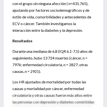
con el grupo sin ninguna afección ( n=431.765),
ajustando por factores sociodemográficos y de
estilo de vida, comorbilidades y antecedentes de
ECV o cáncer. También investigamos la
interacción entre la diabetes y la depresión.
Resultados
Durante una mediana de 6,8 (IQR 6,1-7,5) años de
seguimiento, hubo 13 724 muertes (cáncer, n =
7976; enfermedad circulatoria, n = 2827; otras
causas, n = 2921).
Los HR ajustados de mortalidad por todas las
causas y mortalidad por cáncer, enfermedad
circulatoria y otras causas fueron más altos entre
las personas con depresión y diabetes comórbidas