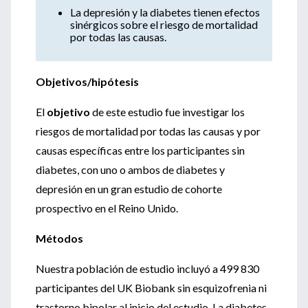
La depresión y la diabetes tienen efectos
sinérgicos sobre el riesgo de mortalidad
por todas las causas.
Objetivos/hipótesis
El
objetivo
de este estudio fue investigar los
riesgos de mortalidad por todas las causas y por
causas específicas entre los participantes sin
diabetes, con uno o ambos de diabetes y
depresión en un gran estudio de cohorte
prospectivo en el Reino Unido.
Métodos
Nuestra población de estudio incluyó a 499 830
participantes del UK Biobank sin esquizofrenia ni
trastorno bipolar al inicio del estudio. La diabetes