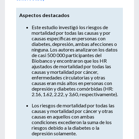
Aspectos destacados
Este estudio investigó los riesgos de
mortalidad por todas las causas y por
causas específicas en personas con
diabetes, depresión, ambas afecciones o
ninguna. Los autores analizaron los datos
de casi 500 000 participantes del
Biobanco y encontraron que los HR
ajustados de mortalidad por todas las
causas y mortalidad por cáncer,
enfermedades circulatorias y otras
causas eran más altos en personas con
depresión y diabetes comórbidas (HR:
2.16, 1.62, 2.22, y 3,60, respectivamente).
Los riesgos de mortalidad por todas las
causas y mortalidad por cáncer y otras
causas en aquellos con ambas
condiciones excedieron la suma de los
riesgos debido a la diabetes o la
depresión solamente.