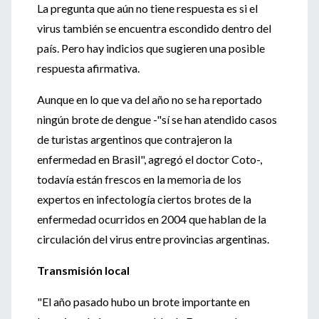
La pregunta que aún no tiene respuesta es si el
virus también se encuentra escondido dentro del
país. Pero hay indicios que sugieren una posible
respuesta afirmativa.
Aunque en lo que va del año no se ha reportado
ningún brote de dengue -"sí se han atendido casos
de turistas argentinos que contrajeron la
enfermedad en Brasil", agregó el doctor Coto-,
todavía están frescos en la memoria de los
expertos en infectología ciertos brotes de la
enfermedad ocurridos en 2004 que hablan de la
circulación del virus entre provincias argentinas.
Transmisión local
"El año pasado hubo un brote importante en