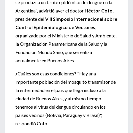
se produzca un brote epidémico de dengue en la
Argentina", advirtió ayer el doctor
Héctor Coto
,
presidente del
VIII Simposio Internacional sobre
Control Epidemiológico de Vectores
,
organizado por el Ministerio de Salud y Ambiente,
la Organización Panamericana de la Salud y la
Fundación Mundo Sano, que se realiza
actualmente en Buenos Aires.
¿Cuáles son esas condiciones? "Hay una
importante población del mosquito transmisor de
la enfermedad en el país que llega incluso a la
ciudad de Buenos Aires, y al mismo tiempo
tenemos al virus del dengue circulando en los
países vecinos (Bolivia, Paraguay y Brasil)",
respondió Coto.