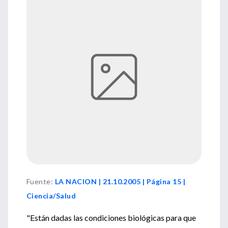
Fuente
:
LA NACION | 21.10.2005 | Página 15 |
Ciencia/Salud
"Están dadas las condiciones biológicas para que