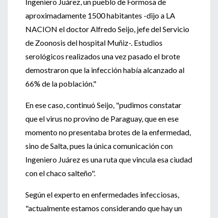
Ingeniero Juárez, un pueblo de Formosa de
aproximadamente 1500 habitantes -dijo a LA
NACION el doctor Alfredo Seijo, jefe del Servicio
de Zoonosis del hospital Muñiz-. Estudios
serológicos realizados una vez pasado el brote
demostraron que la infección había alcanzado al
66% de la población."
En ese caso, continuó Seijo, "pudimos constatar
que el virus no provino de Paraguay, que en ese
momento no presentaba brotes de la enfermedad,
sino de Salta, pues la única comunicación con
Ingeniero Juárez es una ruta que vincula esa ciudad
con el chaco salteño".
Según el experto en enfermedades infecciosas,
"actualmente estamos considerando que hay un