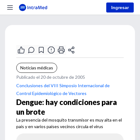
Ingresar
Noticias médicas
Publicado el 20 de octubre de 2005
Conclusiones del VIII Simposio Internacional de
Control Epidemiológico de Vectores
Dengue: hay condiciones para
un brote
La presencia del mosquito transmisor es muy alta en el
país y en varios países vecinos circula el virus