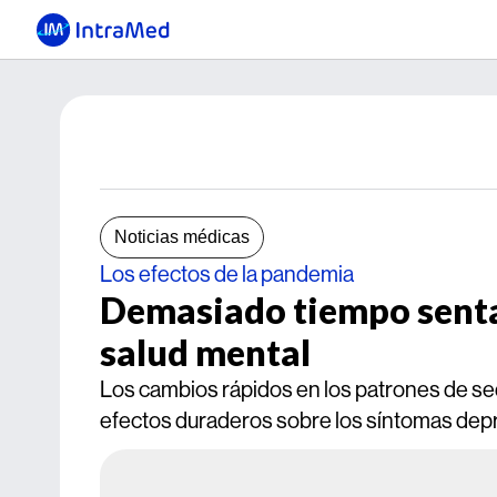
Noticias médicas
Los efectos de la pandemia
Demasiado tiempo sentad
salud mental
Los cambios rápidos en los patrones de s
efectos duraderos sobre los síntomas dep