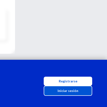
Registrarse
Iniciar sesión