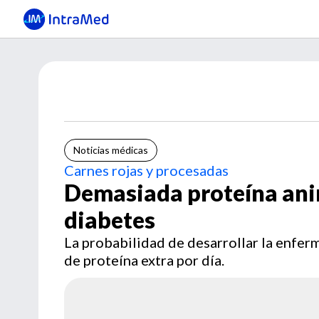
Noticias médicas
Carnes rojas y procesadas
Demasiada proteína ani
diabetes
La probabilidad de desarrollar la enfe
de proteína extra por día.