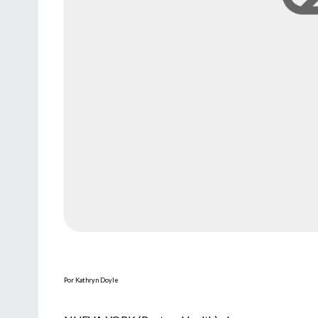
Por Kathryn Doyle