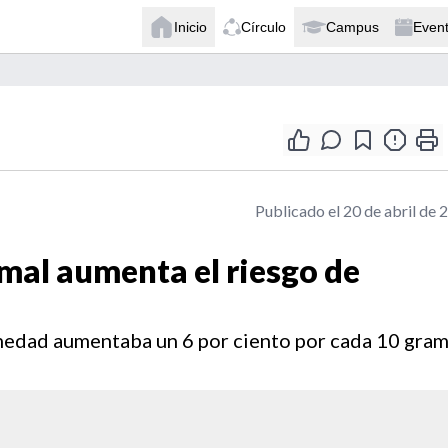
Inicio
Círculo
Campus
Even
Publicado el 20 de abril de 
mal aumenta el riesgo de
rmedad aumentaba un 6 por ciento por cada 10 gra