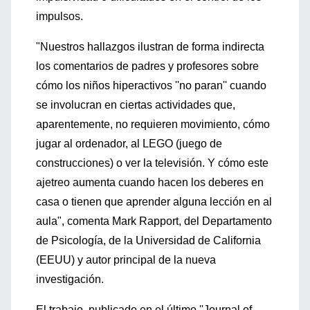
impulsos.
"Nuestros hallazgos ilustran de forma indirecta
los comentarios de padres y profesores sobre
cómo los niños hiperactivos ''no paran'' cuando
se involucran en ciertas actividades que,
aparentemente, no requieren movimiento, cómo
jugar al ordenador, al LEGO (juego de
construcciones) o ver la televisión. Y cómo este
ajetreo aumenta cuando hacen los deberes en
casa o tienen que aprender alguna lección en al
aula", comenta Mark Rapport, del Departamento
de Psicología, de la Universidad de California
(EEUU) y autor principal de la nueva
investigación.
El trabajo, publicado en el último ''Journal of