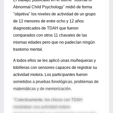
Abnormal Child Psychology'' midió de forma
''objetiva'' los niveles de actividad de un grupo
de 12 menores de entre ocho y 12 años
diagnosticados de TDAH que fueron
comparados con otros 11 chavales de las
mismas edades pero que no padecían ningún
trastorno mental.
A todos ellos se les aplicó unas muñequeras y
tobilleras con sensores capaces de registrar su
actividad motora. Los participantes fueron
sometidos a pruebas fonológicas, problemas de
matemáticas y de memorización.
"Colectivamente, los chicos con TDAH
mostraban una actividad motora