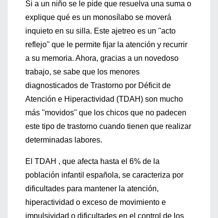
Si a un niño se le pide que resuelva una suma o
explique qué es un monosílabo se moverá
inquieto en su silla. Este ajetreo es un ''acto
reflejo'' que le permite fijar la atención y recurrir
a su memoria. Ahora, gracias a un novedoso
trabajo, se sabe que los menores
diagnosticados de Trastorno por Déficit de
Atención e Hiperactividad (TDAH) son mucho
más ''movidos'' que los chicos que no padecen
este tipo de trastorno cuando tienen que realizar
determinadas labores.
El TDAH , que afecta hasta el 6% de la
población infantil española, se caracteriza por
dificultades para mantener la atención,
hiperactividad o exceso de movimiento e
impulsividad o dificultades en el control de los