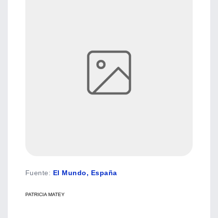
Fuente
:
El Mundo, España
PATRICIA MATEY