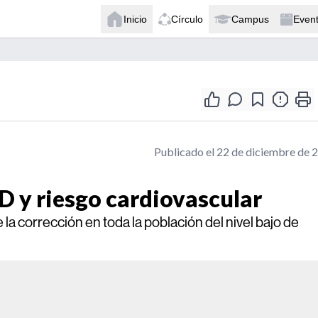
Inicio
Círculo
Campus
Even
Publicado el 22 de diciembre de 
D y riesgo cardiovascular
la corrección en toda la población del nivel bajo de