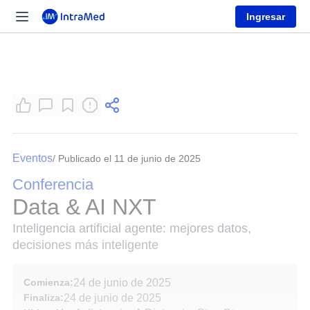
Ingresar
Eventos
/ Publicado el 11 de junio de 2025
Conferencia
Data & AI NXT
Inteligencia artificial agente: mejores datos,
decisiones más inteligente
Comienza:
24 de junio de 2025
Finaliza:
24 de junio de 2025