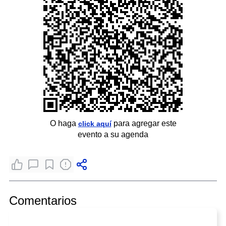
O haga
para agregar este
click aquí
evento a su agenda
Comentarios