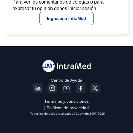
Para ver los comentarios de colegas o para
expresar tu opinión debes iniciar sesión
Ingresar a IntraMed
Centro de Ayuda
Términos y condiciones
| Políticas de privacidad
| Todos los derechos reservados | Copyright 1997-2026