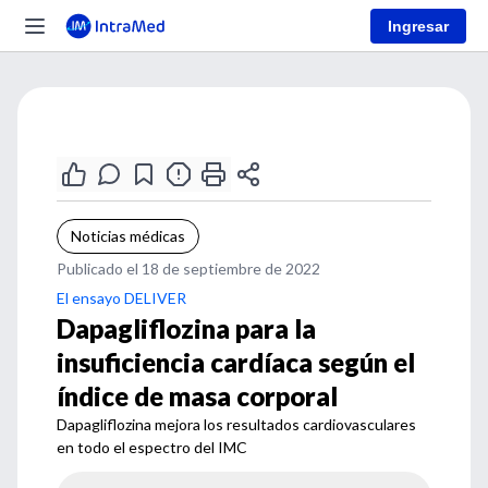
Ingresar
Noticias médicas
Publicado el 18 de septiembre de 2022
El ensayo DELIVER
Dapagliflozina para la
insuficiencia cardíaca según el
índice de masa corporal
Dapagliflozina mejora los resultados cardiovasculares
en todo el espectro del IMC