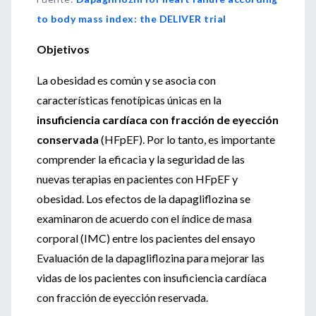
to body mass index: the DELIVER trial
Objetivos
La obesidad es común y se asocia con
características fenotípicas únicas en la
insuficiencia cardíaca con fracción de eyección
conservada
(HFpEF). Por lo tanto, es importante
comprender la eficacia y la seguridad de las
nuevas terapias en pacientes con HFpEF y
obesidad. Los efectos de la dapagliflozina se
examinaron de acuerdo con el índice de masa
corporal (IMC) entre los pacientes del ensayo
Evaluación de la dapagliflozina para mejorar las
vidas de los pacientes con insuficiencia cardíaca
con fracción de eyección reservada.