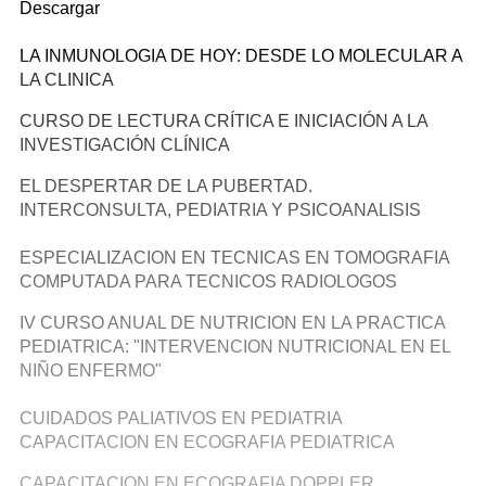
Descargar
LA INMUNOLOGIA DE HOY: DESDE LO MOLECULAR A
LA CLINICA
CURSO DE LECTURA CRÍTICA E INICIACIÓN A LA
INVESTIGACIÓN CLÍNICA
EL DESPERTAR DE LA PUBERTAD.
INTERCONSULTA, PEDIATRIA Y PSICOANALISIS
ESPECIALIZACION EN TECNICAS EN TOMOGRAFIA
COMPUTADA PARA TECNICOS RADIOLOGOS
IV CURSO ANUAL DE NUTRICION EN LA PRACTICA
PEDIATRICA: "INTERVENCION NUTRICIONAL EN EL
NIÑO ENFERMO"
CUIDADOS PALIATIVOS EN PEDIATRIA
CAPACITACION EN ECOGRAFIA PEDIATRICA
CAPACITACION EN ECOGRAFIA DOPPLER