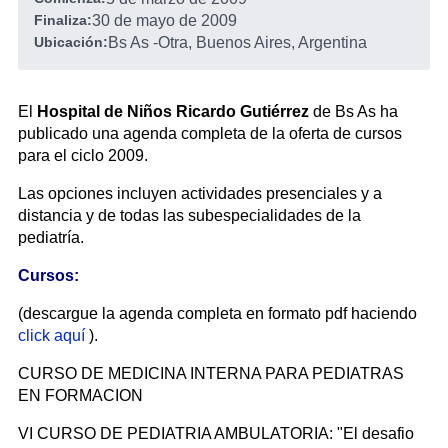
Finaliza:
30 de mayo de 2009
Ubicación:
Bs As
-
Otra, Buenos Aires, Argentina
El
Hospital de Niños Ricardo Gutiérrez
de Bs As ha
publicado una agenda completa de la oferta de cursos
para el ciclo 2009.
Las opciones incluyen actividades presenciales y a
distancia y de todas las subespecialidades de la
pediatría.
Cursos:
(descargue la agenda completa en formato pdf haciendo
click aquí
).
CURSO DE MEDICINA INTERNA PARA PEDIATRAS
EN FORMACION
VI CURSO DE PEDIATRIA AMBULATORIA: "El desafio