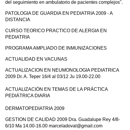
del seguimiento en ambulatorio de pacientes complejos".
PATOLOGIA DE GUARDIA EN PEDIATRIA 2009 - A
DISTANCIA
CURSO TEORICO PRACTICO DE ALERGIA EN
PEDIATRIA
PROGRAMA AMPLIADO DE INMUNIZACIONES
ACTUALIDAD EN VACUNAS
ACTUALIZACION EN NEUMONOLOGIA PEDIATRICA
2009 Dr. A. Teper 16/4 al 03/12 Ju 19.00-22.00
ACTUALIZACIÓN EN TEMAS DE LA PRÁCTICA
PEDIÁTRICA DIARIA
DERMATOPEDIATRIA 2009
GESTION DE CALIDAD 2009 Dra. Guadalupe Rey 4/8-
6/10 Ma 14.00-16.00 marceladoval@gmail.com