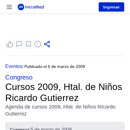
Ingresar
Eventos
/ Publicado el 6 de marzo de 2009
Congreso
Cursos 2009, Htal. de Niños
Ricardo Gutierrez
Agenda de cursos 2009, Htal. de Niños Ricardo
Gutierrez
Comienza:
5 de marzo de 2009