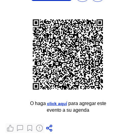
O haga
para agregar este
click aquí
evento a su agenda