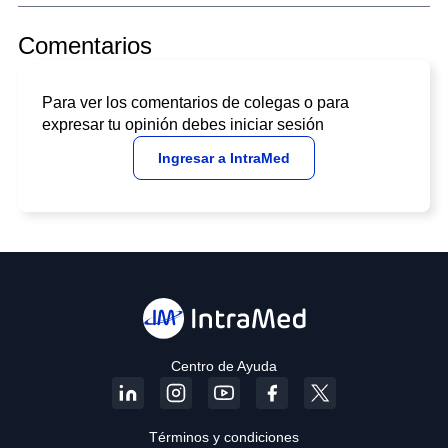
Comentarios
Para ver los comentarios de colegas o para
expresar tu opinión debes iniciar sesión
Ingresar a IntraMed
Centro de Ayuda
Términos y condiciones