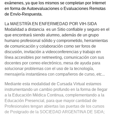
exámenes, ya que los mismos se completan por Internet
en forma de Autoevaluaciones o Evaluaciones Remotas
de Envío-Respuesta.
La MAESTRÍA EN ENFERMEDAD POR VIH-SIDA
Modalidad a distancia es un Sitio confiable y seguro en el
que encontrará siendo alumno, además de un grupo
humano profesional sólido y comprometido, herramientas
de comunicación y colaboración como ser foros de
discusión, invitación a videoconferencias y trabajo en
línea accesibles por netmeeting, comunicación con sus
docentes por correo electrónico, mesa de ayuda para
solucionar problemas con el uso de la tecnología,
mensajería instantánea con compañeros de curso, etc...
Mediante esta modalidad de Cursada Virtual estamos
instrumentando un cambio profundo en la forma de llegar
a la Educación Médica Continua, complementando a la
Educación Presencial, para que mayor cantidad de
Profesionales tengan abiertas las puertas de los cursos
de Postgrado de la SOCIEDAD ARGENTINA DE SIDA;