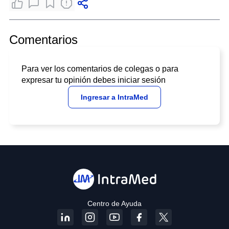
Comentarios
Para ver los comentarios de colegas o para
expresar tu opinión debes iniciar sesión
Ingresar a IntraMed
Centro de Ayuda