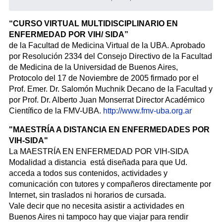
“CURSO VIRTUAL MULTIDISCIPLINARIO EN
ENFERMEDAD POR VIH/ SIDA”
de la Facultad de Medicina Virtual de la UBA. Aprobado
por Resolución 2334 del Consejo Directivo de la Facultad
de Medicina de la Universidad de Buenos Aires,
Protocolo del 17 de Noviembre de 2005 firmado por el
Prof. Emer. Dr. Salomón Muchnik Decano de la Facultad y
por Prof. Dr. Alberto Juan Monserrat Director Académico
Científico de la FMV-UBA.
http://www.fmv-uba.org.ar
"MAESTRÍA A DISTANCIA EN ENFERMEDADES POR
VIH-SIDA"
La MAESTRÍA EN ENFERMEDAD POR VIH-SIDA
Modalidad a distancia está diseñada para que Ud.
acceda a todos sus contenidos, actividades y
comunicación con tutores y compañeros directamente por
Internet, sin traslados ni horarios de cursada.
Vale decir que no necesita asistir a actividades en
Buenos Aires ni tampoco hay que viajar para rendir