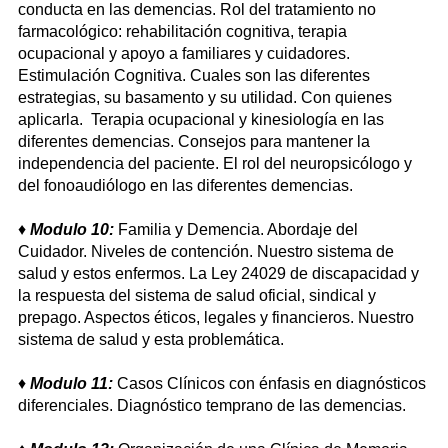
conducta en las demencias. Rol del tratamiento no
farmacológico: rehabilitación cognitiva, terapia
ocupacional y apoyo a familiares y cuidadores.
Estimulación Cognitiva. Cuales son las diferentes
estrategias, su basamento y su utilidad. Con quienes
aplicarla. Terapia ocupacional y kinesiología en las
diferentes demencias. Consejos para mantener la
independencia del paciente. El rol del neuropsicólogo y
del fonoaudiólogo en las diferentes demencias.
♦
Modulo 10:
Familia y Demencia. Abordaje del
Cuidador. Niveles de contención. Nuestro sistema de
salud y estos enfermos. La Ley 24029 de discapacidad y
la respuesta del sistema de salud oficial, sindical y
prepago. Aspectos éticos, legales y financieros. Nuestro
sistema de salud y esta problemática.
♦
Modulo 11:
Casos Clínicos con énfasis en diagnósticos
diferenciales. Diagnóstico temprano de las demencias.