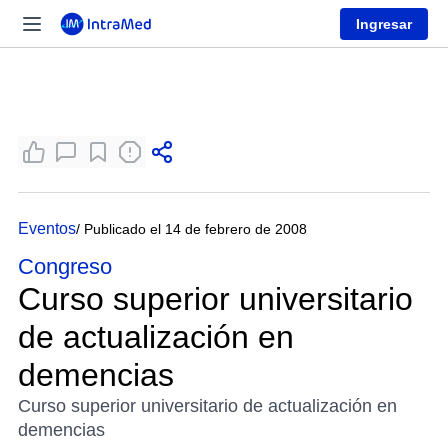
Ingresar
Eventos
/ Publicado el 14 de febrero de 2008
Congreso
Curso superior universitario
de actualización en
demencias
Curso superior universitario de actualización en
demencias