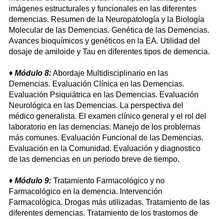
imágenes estructurales y funcionales en las diferentes
demencias. Resumen de la Neuropatología y la Biología
Molecular de las Demencias. Genética de las Demencias.
Avances bioquímicos y genéticos en la EA. Utilidad del
dosaje de amiloide y Tau en diferentes tipos de demencia.
♦
Módulo 8:
Abordaje Multidisciplinario en las
Demencias. Evaluación Clínica en las Demencias.
Evaluación Psiquiátrica en las Demencias. Evaluación
Neurológica en las Demencias. La perspectiva del
médico generalista. El examen clínico general y el rol del
laboratorio en las demencias. Manejo de los problemas
más comunes. Evaluación Funcional de las Demencias.
Evaluación en la Comunidad. Evaluación y diagnostico
de las demencias en un periodo breve de tiempo.
♦
Módulo 9:
Tratamiento Farmacológico y no
Farmacológico en la demencia. Intervención
Farmacológica. Drogas más utilizadas. Tratamiento de las
diferentes demencias. Tratamiento de los trastornos de