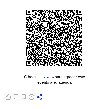
O haga
para agregar este
click aquí
evento a su agenda