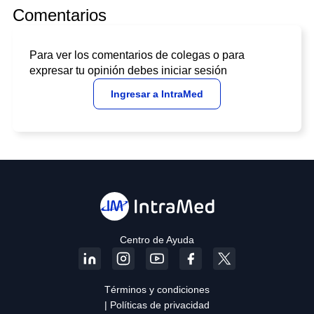
Comentarios
Para ver los comentarios de colegas o para
expresar tu opinión debes iniciar sesión
Ingresar a IntraMed
Centro de Ayuda
Términos y condiciones
| Políticas de privacidad