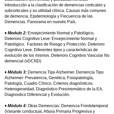
Introducción a la clasificación de demencias corticales y
subcorticales y su utilidad clínica. Causas más comunes
de demencia. Epidemiología y Frecuencia de las
Demencias. Panorama en nuestro País.
♦
Modulo 2:
Envejecimiento Normal y Patológico,
Deterioro Cognitivo Leve: Envejecimiento Normal y
Patológico. Factores de Riesgo y Protección. Deterioro
Cognitivo Leve. Diferentes tipos y características de
evolución de los mismos. Deterioro Cognitivo Vascular No
demencial (vDCND)
♦
Módulo 3:
Demencia Tipo Alzheimer. Demencia Tipo
Alzheimer: Prevalencia, Genética, Fisiopatología,
Patología, Cuadro Clínico, Criterios diagnósticos.
Heterogeneidad. Diagnóstico Presintomático de la EA.
Diagnostico Diferencial y Evolución.
♦
Módulo 4:
Otras Demencias: Demencia Frontotemporal
(Variante conductual, Afasia Primaria Progresiva y