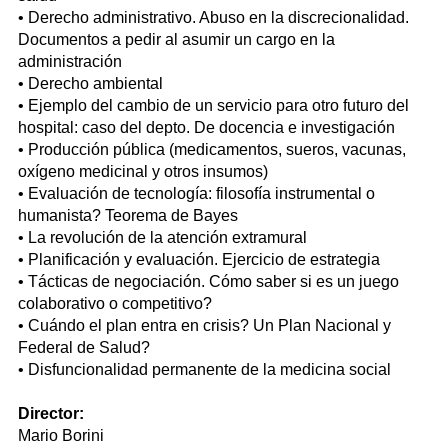
• Derecho administrativo. Abuso en la discrecionalidad.
Documentos a pedir al asumir un cargo en la
administración
• Derecho ambiental
• Ejemplo del cambio de un servicio para otro futuro del
hospital: caso del depto. De docencia e investigación
• Producción pública (medicamentos, sueros, vacunas,
oxígeno medicinal y otros insumos)
• Evaluación de tecnología: filosofía instrumental o
humanista? Teorema de Bayes
• La revolución de la atención extramural
• Planificación y evaluación. Ejercicio de estrategia
• Tácticas de negociación. Cómo saber si es un juego
colaborativo o competitivo?
• Cuándo el plan entra en crisis? Un Plan Nacional y
Federal de Salud?
• Disfuncionalidad permanente de la medicina social
Director:
Mario Borini