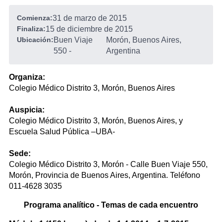
Comienza:
31 de marzo de 2015
Finaliza:
15 de diciembre de 2015
Ubicación:
Buen Viaje
Morón, Buenos Aires,
550
-
Argentina
Organiza:
Colegio Médico Distrito 3, Morón, Buenos Aires
Auspicia:
Colegio Médico Distrito 3, Morón, Buenos Aires, y
Escuela Salud Pública –UBA-
Sede:
Colegio Médico Distrito 3, Morón - Calle Buen Viaje 550,
Morón, Provincia de Buenos Aires, Argentina. Teléfono
011-4628 3035
Programa analítico - Temas de cada encuentro