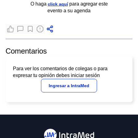
O haga
para agregar este
click aquí
evento a su agenda
Comentarios
Para ver los comentarios de colegas o para
expresar tu opinión debes iniciar sesión
Ingresar a IntraMed