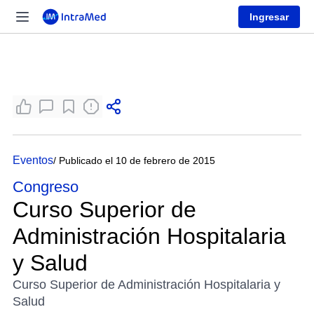
Ingresar
Eventos
/ Publicado el 10 de febrero de 2015
Congreso
Curso Superior de
Administración Hospitalaria
y Salud
Curso Superior de Administración Hospitalaria y
Salud