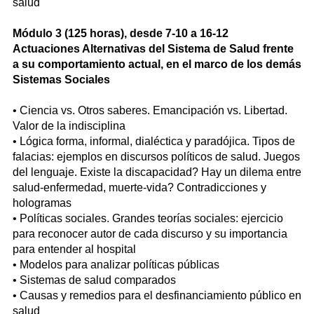
salud
Módulo 3 (125 horas), desde 7-10 a 16-12
Actuaciones Alternativas del Sistema de Salud frente
a su comportamiento actual, en el marco de los demás
Sistemas Sociales
• Ciencia vs. Otros saberes. Emancipación vs. Libertad.
Valor de la indisciplina
• Lógica forma, informal, dialéctica y paradójica. Tipos de
falacias: ejemplos en discursos políticos de salud. Juegos
del lenguaje. Existe la discapacidad? Hay un dilema entre
salud-enfermedad, muerte-vida? Contradicciones y
hologramas
• Políticas sociales. Grandes teorías sociales: ejercicio
para reconocer autor de cada discurso y su importancia
para entender al hospital
• Modelos para analizar políticas públicas
• Sistemas de salud comparados
• Causas y remedios para el desfinanciamiento público en
salud