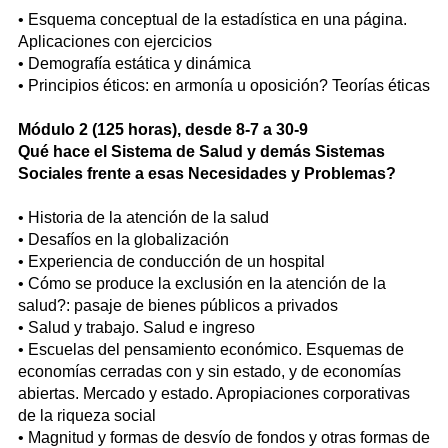
• Esquema conceptual de la estadística en una página.
Aplicaciones con ejercicios
• Demografía estática y dinámica
• Principios éticos: en armonía u oposición? Teorías éticas
Módulo 2 (125 horas), desde 8-7 a 30-9
Qué hace el Sistema de Salud y demás Sistemas
Sociales frente a esas Necesidades y Problemas?
• Historia de la atención de la salud
• Desafíos en la globalización
• Experiencia de conducción de un hospital
• Cómo se produce la exclusión en la atención de la
salud?: pasaje de bienes públicos a privados
• Salud y trabajo. Salud e ingreso
• Escuelas del pensamiento económico. Esquemas de
economías cerradas con y sin estado, y de economías
abiertas. Mercado y estado. Apropiaciones corporativas
de la riqueza social
• Magnitud y formas de desvío de fondos y otras formas de