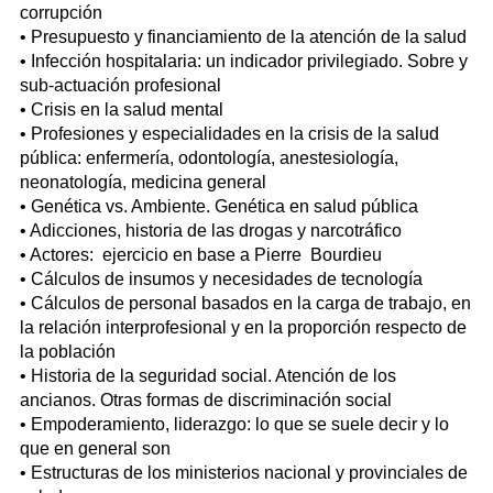
corrupción
• Presupuesto y financiamiento de la atención de la salud
• Infección hospitalaria: un indicador privilegiado. Sobre y
sub-actuación profesional
• Crisis en la salud mental
• Profesiones y especialidades en la crisis de la salud
pública: enfermería, odontología, anestesiología,
neonatología, medicina general
• Genética vs. Ambiente. Genética en salud pública
• Adicciones, historia de las drogas y narcotráfico
• Actores: ejercicio en base a Pierre Bourdieu
• Cálculos de insumos y necesidades de tecnología
• Cálculos de personal basados en la carga de trabajo, en
la relación interprofesional y en la proporción respecto de
la población
• Historia de la seguridad social. Atención de los
ancianos. Otras formas de discriminación social
• Empoderamiento, liderazgo: lo que se suele decir y lo
que en general son
• Estructuras de los ministerios nacional y provinciales de