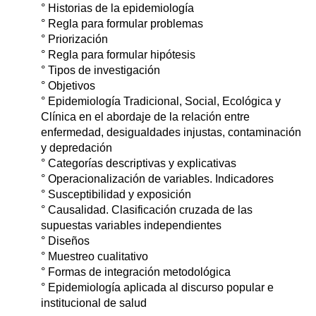
° Historias de la epidemiología
° Regla para formular problemas
° Priorización
° Regla para formular hipótesis
° Tipos de investigación
° Objetivos
° Epidemiología Tradicional, Social, Ecológica y
Clínica en el abordaje de la relación entre
enfermedad, desigualdades injustas, contaminación
y depredación
° Categorías descriptivas y explicativas
° Operacionalización de variables. Indicadores
° Susceptibilidad y exposición
° Causalidad. Clasificación cruzada de las
supuestas variables independientes
° Diseños
° Muestreo cualitativo
° Formas de integración metodológica
° Epidemiología aplicada al discurso popular e
institucional de salud