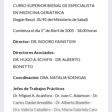
CURSO SUPERIOR BIENAL DE ESPECIALISTA
EN MEDICINA GERIÁTRICA
(Según Resol. 35/91 del Ministerio de Salud)
Comienza el día 1º de Abril de 2005 - 18.00 horas
Director:
DR. ISIDORO FAINSTEIN
Directores Asociados:
DR. HUGO A. SCHIFIS - DR. ALBERTO
BONETTO
Coordinación:
DRA. NATALIA SOENGAS
Jefes de Trabajos Prácticos
Dr. Miguel A. Acanfora - Dr. Juan C. Adamson - Dr.
Carlos Daniel Arnedillo - Dr. Alberto Bonetto -
Dra. Valeria Caballero - Dra. María Gabriela Cara