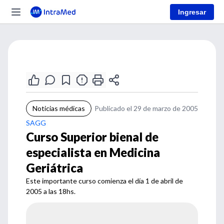
Ingresar
Noticias médicas
Publicado el 29 de marzo de 2005
SAGG
Curso Superior bienal de
especialista en Medicina
Geriátrica
Este importante curso comienza el día 1 de abril de
2005 a las 18hs.