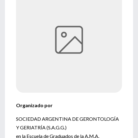
Organizado por
SOCIEDAD ARGENTINA DE GERONTOLOGÍA
Y GERIATRÍA (S.A.G.G.)
en la Escuela de Graduados de la A.M.A.