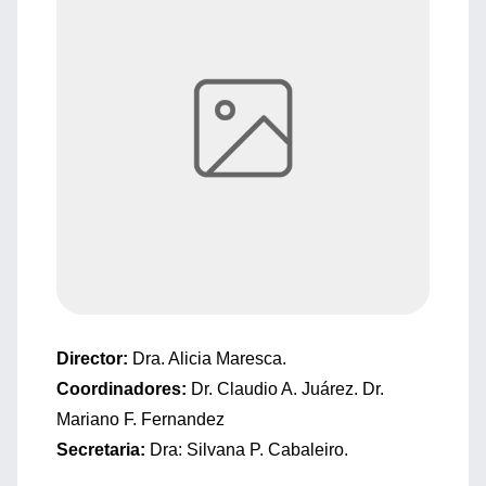
Director:
Dra. Alicia Maresca.
Coordinadores:
Dr. Claudio A. Juárez. Dr.
Mariano F. Fernandez
Secretaria:
Dra: Silvana P. Cabaleiro.