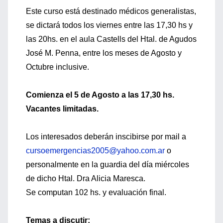
Este curso está destinado médicos generalistas,
se dictará todos los viernes entre las 17,30 hs y
las 20hs. en el aula Castells del Htal. de Agudos
José M. Penna, entre los meses de Agosto y
Octubre inclusive.
Comienza el 5 de Agosto a las 17,30 hs.
Vacantes limitadas.
Los interesados deberán inscibirse por mail a
cursoemergencias2005@yahoo.com.ar
o
personalmente en la guardia del día miércoles
de dicho Htal. Dra Alicia Maresca.
Se computan 102 hs. y evaluación final.
Temas a discutir: