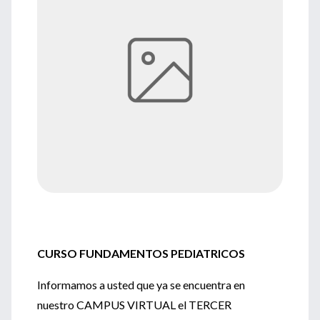
CURSO FUNDAMENTOS PEDIATRICOS
Informamos a usted que ya se encuentra en
nuestro CAMPUS VIRTUAL el TERCER