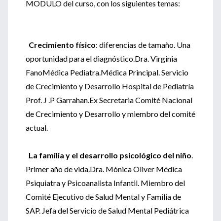
MODULO del curso, con los siguientes temas:
Crecimiento físico
: diferencias de tamaño. Una
oportunidad para el diagnóstico.Dra. Virginia
FanoMédica Pediatra.Médica Principal. Servicio
de Crecimiento y Desarrollo Hospital de Pediatría
Prof. J .P Garrahan.Ex Secretaria Comité Nacional
de Crecimiento y Desarrollo y miembro del comité
actual.
La familia y el desarrollo psicológico del niño
.
Primer año de vida.Dra. Mónica Oliver Médica
Psiquiatra y Psicoanalista Infantil. Miembro del
Comité Ejecutivo de Salud Mental y Familia de
SAP. Jefa del Servicio de Salud Mental Pediátrica