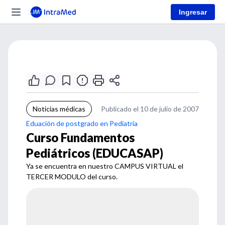
Ingresar
Noticias médicas
Publicado el 10 de julio de 2007
Eduación de postgrado en Pediatría
Curso Fundamentos
Pediátricos (EDUCASAP)
Ya se encuentra en nuestro CAMPUS VIRTUAL el
TERCER MODULO del curso.