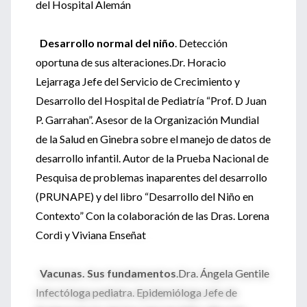
del Hospital Alemán
Desarrollo normal del niño
. Detección
oportuna de sus alteraciones.Dr. Horacio
Lejarraga Jefe del Servicio de Crecimiento y
Desarrollo del Hospital de Pediatría “Prof. D Juan
P. Garrahan”. Asesor de la Organización Mundial
de la Salud en Ginebra sobre el manejo de datos de
desarrollo infantil. Autor de la Prueba Nacional de
Pesquisa de problemas inaparentes del desarrollo
(PRUNAPE) y del libro “Desarrollo del Niño en
Contexto” Con la colaboración de las Dras. Lorena
Cordi y Viviana Enseñat
Vacunas. Sus fundamentos
.Dra. Ángela Gentile
Infectóloga pediatra. Epidemióloga Jefe de