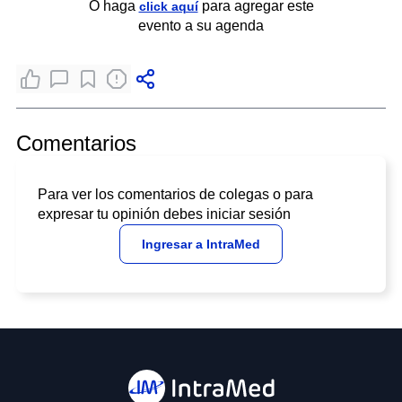
O haga
para agregar este
click aquí
evento a su agenda
Comentarios
Para ver los comentarios de colegas o para
expresar tu opinión debes iniciar sesión
Ingresar a IntraMed