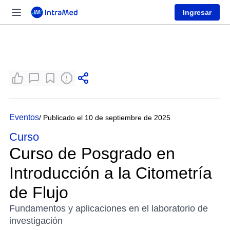
Ingresar
Eventos
/ Publicado el 10 de septiembre de 2025
Curso
Curso de Posgrado en
Introducción a la Citometría
de Flujo
Fundamentos y aplicaciones en el laboratorio de
investigación