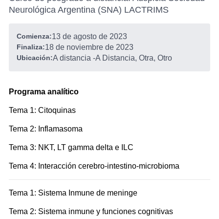
Neurológica Argentina (SNA) LACTRIMS
Comienza:
13 de agosto de 2023
Finaliza:
18 de noviembre de 2023
Ubicación:
A distancia
-
A Distancia, Otra, Otro
Programa analítico
Tema 1: Citoquinas
Tema 2: Inflamasoma
Tema 3: NKT, LT gamma delta e ILC
Tema 4: Interacción cerebro-intestino-microbioma
Tema 1: Sistema Inmune de meninge
Tema 2: Sistema inmune y funciones cognitivas