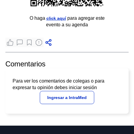
O haga
para agregar este
click aquí
evento a su agenda
Comentarios
Para ver los comentarios de colegas o para
expresar tu opinión debes iniciar sesión
Ingresar a IntraMed