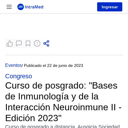
Ingresar
Eventos
/ Publicado el 22 de junio de 2023
Congreso
Curso de posgrado: "Bases
de Inmunología y de la
Interacción Neuroinmune II -
Edición 2023"
Curso de posgrado a distancia. Auspicia Sociedad