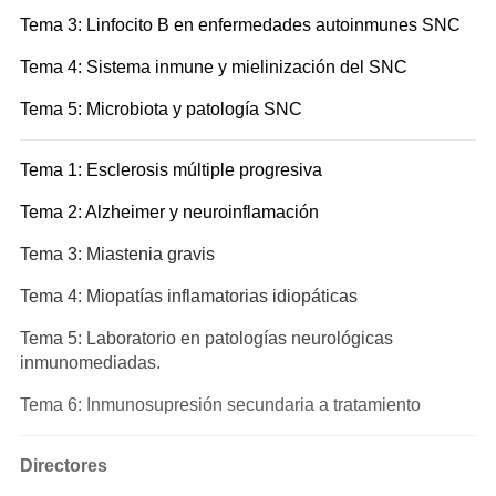
Tema 3: Linfocito B en enfermedades autoinmunes SNC
Tema 4: Sistema inmune y mielinización del SNC
Tema 5: Microbiota y patología SNC
Tema 1: Esclerosis múltiple progresiva
Tema 2: Alzheimer y neuroinflamación
Tema 3: Miastenia gravis
Tema 4: Miopatías inflamatorias idiopáticas
Tema 5: Laboratorio en patologías neurológicas
inmunomediadas.
Tema 6: Inmunosupresión secundaria a tratamiento
Directores