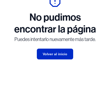
No pudimos
encontrar la página
Puedes intentarlo nuevamente más tarde.
Volver al inicio