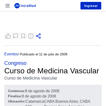
Ingresar
Eventos
/ Publicado el 11 de julio de 2008
Congreso
Curso de Medicina Vascular
Curso de Medicina Vascular
Comienza:
8 de agosto de 2008
Finaliza:
8 de agosto de 2008
Ubicación:
Catamarca
CABA Buenos Aires, CABA