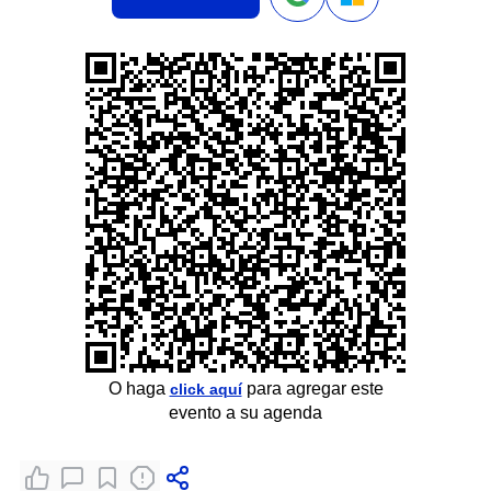
O haga
para agregar este
click aquí
evento a su agenda