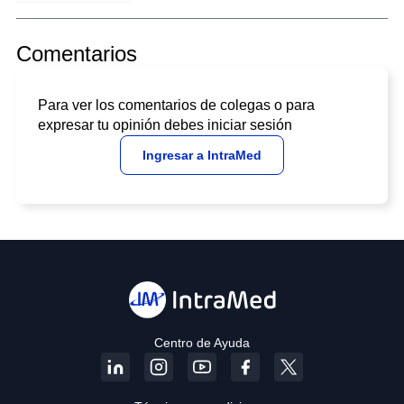
Comentarios
Para ver los comentarios de colegas o para
expresar tu opinión debes iniciar sesión
Ingresar a IntraMed
Centro de Ayuda