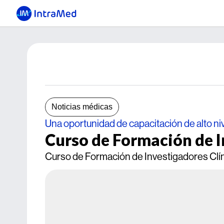
Noticias médicas
Una oportunidad de capacitación de alto ni
Curso de Formación de I
Curso de Formación de Investigadores Clíni