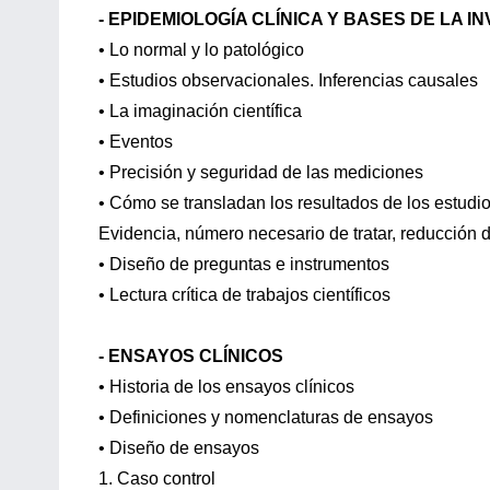
- EPIDEMIOLOGÍA CLÍNICA Y BASES DE LA I
• Lo normal y lo patológico
• Estudios observacionales. Inferencias causales
• La imaginación científica
• Eventos
• Precisión y seguridad de las mediciones
• Cómo se transladan los resultados de los estudios
Evidencia, número necesario de tratar, reducción de
• Diseño de preguntas e instrumentos
• Lectura crítica de trabajos científicos
- ENSAYOS CLÍNICOS
• Historia de los ensayos clínicos
• Definiciones y nomenclaturas de ensayos
• Diseño de ensayos
1. Caso control