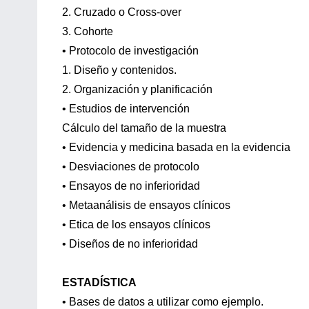
2. Cruzado o Cross-over
3. Cohorte
• Protocolo de investigación
1. Diseño y contenidos.
2. Organización y planificación
• Estudios de intervención
Cálculo del tamaño de la muestra
• Evidencia y medicina basada en la evidencia
• Desviaciones de protocolo
• Ensayos de no inferioridad
• Metaanálisis de ensayos clínicos
• Etica de los ensayos clínicos
• Diseños de no inferioridad
ESTADÍSTICA
• Bases de datos a utilizar como ejemplo.