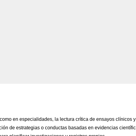
 como en especialidades, la lectura crítica de ensayos clínicos y
ión de estrategias o conductas basadas en evidencias científic