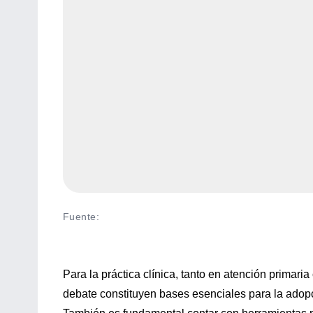
Fuente
:
Para la práctica clínica, tanto en atención primaria
debate constituyen bases esenciales para la adopc