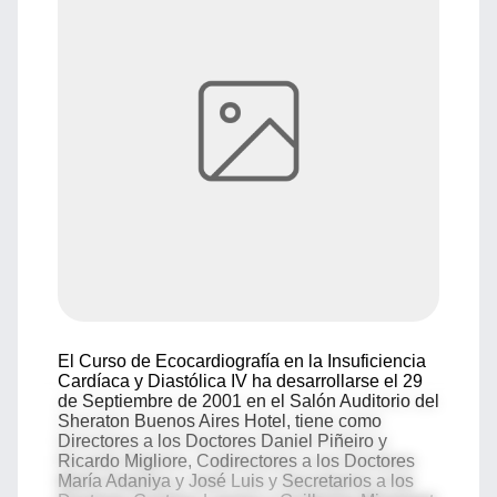
El Curso de Ecocardiografía en la Insuficiencia
Cardíaca y Diastólica IV ha desarrollarse el 29
de Septiembre de 2001 en el Salón Auditorio del
Sheraton Buenos Aires Hotel, tiene como
Directores a los Doctores Daniel Piñeiro y
Ricardo Migliore, Codirectores a los Doctores
María Adaniya y José Luis y Secretarios a los