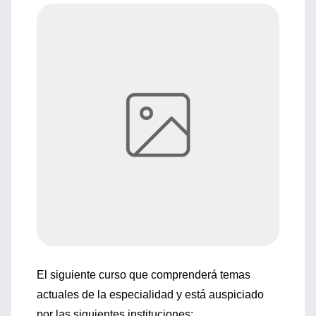
El siguiente curso que comprenderá temas
actuales de la especialidad y está auspiciado
por las siguientes instituciones: