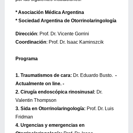
* Asociación Médica Argentina
* Sociedad Argentina de Otorrinolaringología
Dirección
: Prof. Dr. Vicente Gorrini
Coordinación
: Prof. Dr. Isaac Kaminszcik
Programa
1. Traumatismos de cara:
Dr. Eduardo Busto.
-
Actualmente on line. -
2. Cirugía endoscópica rinosinusal:
Dr.
Valentin Thompson
3. Sida en Otorrinolaringología:
Prof. Dr. Luis
Fridman
4. Urgencias y emergencias en