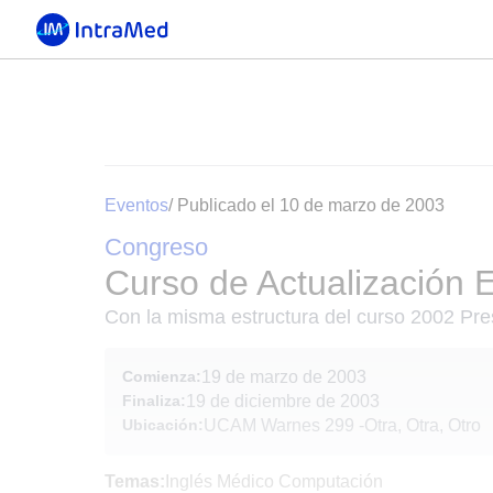
Eventos
/ Publicado el 10 de marzo de 2003
Congreso
Curso de Actualización 
Con la misma estructura del curso 2002 Pre
Comienza:
19 de marzo de 2003
Finaliza:
19 de diciembre de 2003
Ubicación:
UCAM Warnes 299
-
Otra, Otra, Otro
Temas:
Inglés Médico Computación