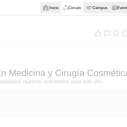
Inicio
Círculo
Campus
Even
En Medicina y Cirugía Cosmétic
sentamos nuestras actividades para este año.