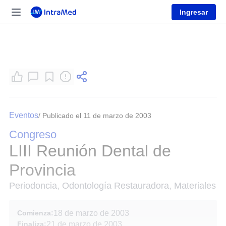
Ingresar
Eventos
/ Publicado el 11 de marzo de 2003
Congreso
LIII Reunión Dental de
Provincia
Periodoncia, Odontología Restauradora, Materiales
Comienza:
18 de marzo de 2003
Finaliza:
21 de marzo de 2003