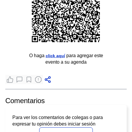
O haga
para agregar este
click aquí
evento a su agenda
Comentarios
Para ver los comentarios de colegas o para
expresar tu opinión debes iniciar sesión