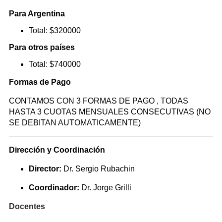
Para Argentina
Total: $320000
Para otros países
Total: $740000
Formas de Pago
CONTAMOS CON 3 FORMAS DE PAGO , TODAS
HASTA 3 CUOTAS MENSUALES CONSECUTIVAS (NO
SE DEBITAN AUTOMATICAMENTE)
Dirección y Coordinación
Director:
Dr. Sergio Rubachin
Coordinador:
Dr. Jorge Grilli
Docentes