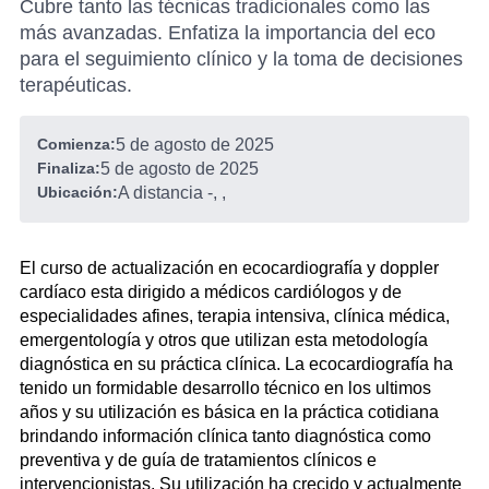
Cubre tanto las técnicas tradicionales como las
más avanzadas. Enfatiza la importancia del eco
para el seguimiento clínico y la toma de decisiones
terapéuticas.
Comienza:
5 de agosto de 2025
Finaliza:
5 de agosto de 2025
Ubicación:
A distancia
-
, ,
El curso de actualización en ecocardiografía y doppler
cardíaco esta dirigido a médicos cardiólogos y de
especialidades afines, terapia intensiva, clínica médica,
emergentología y otros que utilizan esta metodología
diagnóstica en su práctica clínica. La ecocardiografía ha
tenido un formidable desarrollo técnico en los ultimos
años y su utilización es básica en la práctica cotidiana
brindando información clínica tanto diagnóstica como
preventiva y de guía de tratamientos clínicos e
intervencionistas. Su utilización ha crecido y actualmente