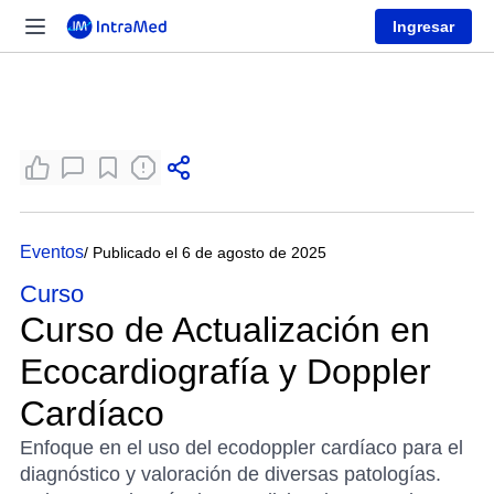
Ingresar
Eventos
/ Publicado el 6 de agosto de 2025
Curso
Curso de Actualización en
Ecocardiografía y Doppler
Cardíaco
Enfoque en el uso del ecodoppler cardíaco para el
diagnóstico y valoración de diversas patologías.