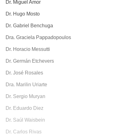
Dr. Miguel Amor
Dr. Hugo Mosto
Dr. Gabriel Benchuga
Dra. Graciela Pappadopoulos
Dr. Horacio Messutti
Dr. Germán Etchevers
Dr. José Rosales
Dra. Marilin Uriarte
Dr. Sergio Muryan
Dr. Eduardo Diez
Dr. Saúl Waisbein
Dr. Carlos Rivas