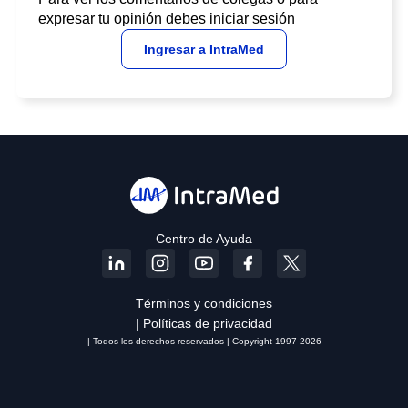
expresar tu opinión debes iniciar sesión
Ingresar a IntraMed
Centro de Ayuda
Términos y condiciones
| Políticas de privacidad
| Todos los derechos reservados | Copyright 1997-2026