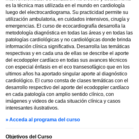
es la técnica mas utilizada en el mundo en cardiología
luego del electrocardiograma. Su practicidad permite su
utilización ambulatoria, en cuidados intensivos, cirugía y
emergencias. El curso de ecocardiografía desarrolla la
metodología diagnóstica en todas las áreas y en todas las
patologías cardiológicas y no cardiológicas donde brinda
información clínica significativa. Desarrolla las temáticas
respectivas y en cada una de ellas se describe el aporte
del ecodoppler cardíaco en todas sus avances técnicos
con especial énfasis en el eco transesofágico que en los
ultimos años ha aportado singular aporte al diagnóstico
cardiológico. El curso consta de clases temáticas con el
desarrollo respectivo del aporte del ecodoppler cardíaco
en cada patología con amplio sentido clínico, con
imágenes y videos de cada situación clínica y casos
interesantes ilustrativos.
» Acceda al programa del curso
Objetivos del Curso