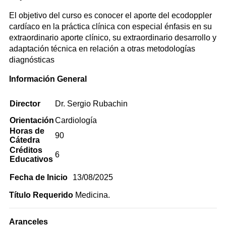
El objetivo del curso es conocer el aporte del ecodoppler
cardíaco en la práctica clínica con especial énfasis en su
extraordinario aporte clínico, su extraordinario desarrollo y
adaptación técnica en relación a otras metodologías
diagnósticas
Información General
Director
Dr. Sergio Rubachin
Orientación
Cardiología
Horas de
90
Cátedra
Créditos
6
Educativos
Fecha de Inicio
13/08/2025
Título Requerido
Medicina.
Aranceles