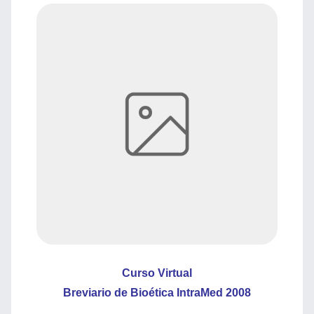
Curso Virtual
Breviario de Bioética IntraMed 2008