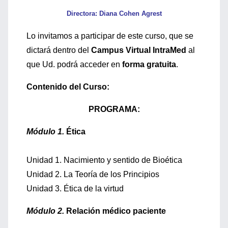
Directora: Diana Cohen Agrest
Lo invitamos a participar de este curso, que se
dictará dentro del
Campus Virtual IntraMed
al
que Ud. podrá acceder en
forma gratuita
.
Contenido del Curso:
PROGRAMA:
Módulo 1.
Ética
Unidad 1. Nacimiento y sentido de Bioética
Unidad 2. La Teoría de los Principios
Unidad 3. Ética de la virtud
Módulo 2.
Relación médico paciente