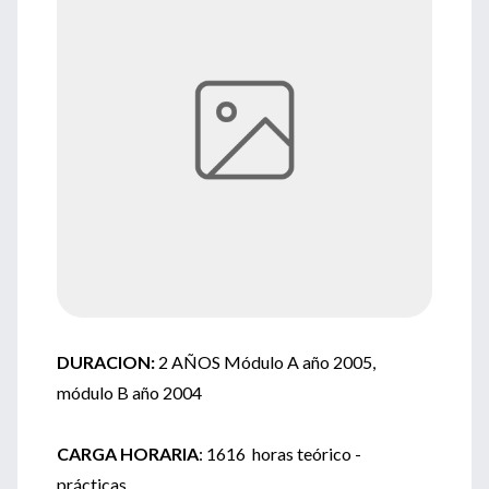
DURACION:
2 AÑOS Módulo A año 2005,
módulo B año 2004
CARGA HORARIA
: 1616 horas teórico -
prácticas.