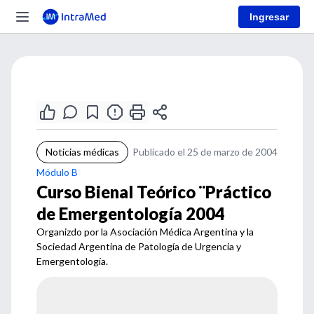
Ingresar
Noticias médicas
Publicado el 25 de marzo de 2004
Módulo B
Curso Bienal Teórico ¨Práctico
de Emergentología 2004
Organizdo por la Asociación Médica Argentina y la
Sociedad Argentina de Patología de Urgencia y
Emergentología.