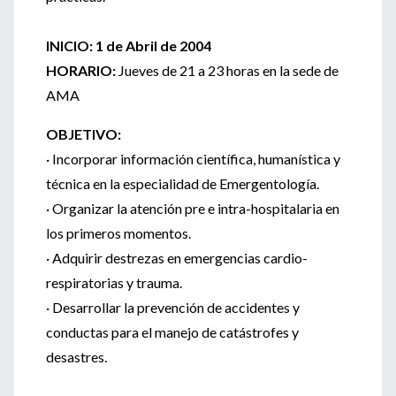
INICIO: 1 de Abril de 2004
HORARIO:
Jueves de 21 a 23 horas en la sede de
AMA
OBJETIVO:
· Incorporar información científica, humanística y
técnica en la especialidad de Emergentología.
· Organizar la atención pre e intra-hospitalaria en
los primeros momentos.
· Adquirir destrezas en emergencias cardio-
respiratorias y trauma.
· Desarrollar la prevención de accidentes y
conductas para el manejo de catástrofes y
desastres.