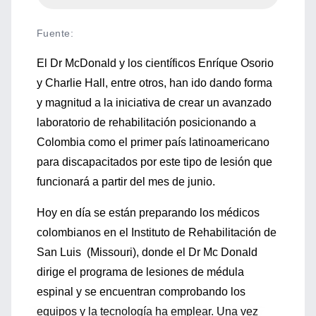
Fuente
:
El Dr McDonald y los científicos Enríque Osorio
y Charlie Hall, entre otros, han ido dando forma
y magnitud a la iniciativa de crear un avanzado
laboratorio de rehabilitación posicionando a
Colombia como el primer país latinoamericano
para discapacitados por este tipo de lesión que
funcionará a partir del mes de junio.
Hoy en día se están preparando los médicos
colombianos en el Instituto de Rehabilitación de
San Luis (Missouri), donde el Dr Mc Donald
dirige el programa de lesiones de médula
espinal y se encuentran comprobando los
equipos y la tecnología ha emplear. Una vez