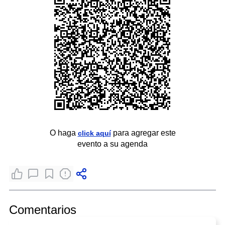
O haga
para agregar este
click aquí
evento a su agenda
Comentarios