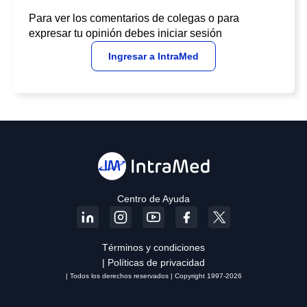
Para ver los comentarios de colegas o para
expresar tu opinión debes iniciar sesión
Ingresar a IntraMed
Centro de Ayuda
Términos y condiciones
| Políticas de privacidad
| Todos los derechos reservados | Copyright 1997-2026