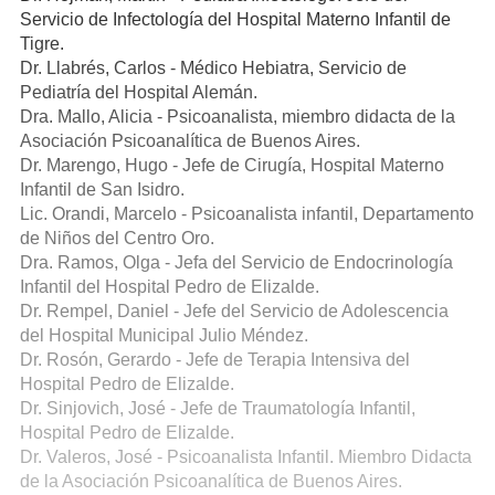
Servicio de Infectología del Hospital Materno Infantil de
Tigre.
Dr. Llabrés, Carlos - Médico Hebiatra, Servicio de
Pediatría del Hospital Alemán.
Dra. Mallo, Alicia - Psicoanalista, miembro didacta de la
Asociación Psicoanalítica de Buenos Aires.
Dr. Marengo, Hugo - Jefe de Cirugía, Hospital Materno
Infantil de San Isidro.
Lic. Orandi, Marcelo - Psicoanalista infantil, Departamento
de Niños del Centro Oro.
Dra. Ramos, Olga - Jefa del Servicio de Endocrinología
Infantil del Hospital Pedro de Elizalde.
Dr. Rempel, Daniel - Jefe del Servicio de Adolescencia
del Hospital Municipal Julio Méndez.
Dr. Rosón, Gerardo - Jefe de Terapia Intensiva del
Hospital Pedro de Elizalde.
Dr. Sinjovich, José - Jefe de Traumatología Infantil,
Hospital Pedro de Elizalde.
Dr. Valeros, José - Psicoanalista Infantil. Miembro Didacta
de la Asociación Psicoanalítica de Buenos Aires.