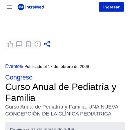
Ingresar
Eventos
/ Publicado el 17 de febrero de 2009
Congreso
Curso Anual de Pediatría y
Familia
Curso Anual de Pediatría y Familia. UNA NUEVA
CONCEPCIÓN DE LA CLÍNICA PEDIÁTRICA
Comienza:
31 de marzo de 2009