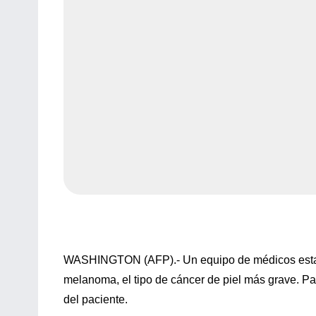
WASHINGTON (AFP).- Un equipo de médicos estado
melanoma, el tipo de cáncer de piel más grave. Pa
del paciente.