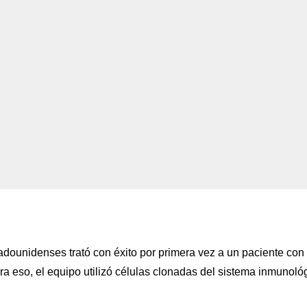
unidenses trató con éxito por primera vez a un paciente con
ra eso, el equipo utilizó células clonadas del sistema inmunoló