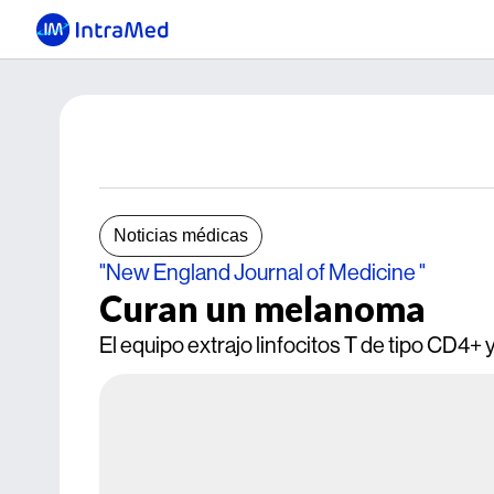
Noticias médicas
"New England Journal of Medicine "
Curan un melanoma
El equipo extrajo linfocitos T de tipo CD4+ y