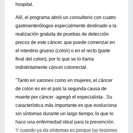
hospital.
Allí, el programa abrió un consultorio con cuatro
gastroenterólogos especialmente destinado a la
realización gratuita de pruebas de detección
precoz de este cáncer, que puede comenzar en
el intestino grueso (colon) o en el recto (parte
final del colon), por lo que se lo llama
indistintamente cáncer colorrectal.
"Tanto en varones como en mujeres, el cáncer
de colon es en el país la segunda causa de
muerte por cáncer -agregó el especialista-. Su
característica más importante es que evoluciona
sin síntomas durante un largo tiempo, lo que lo
hace una enfermedad ideal para la prevención.
Y cuando ya da síntomas es porque las lesiones