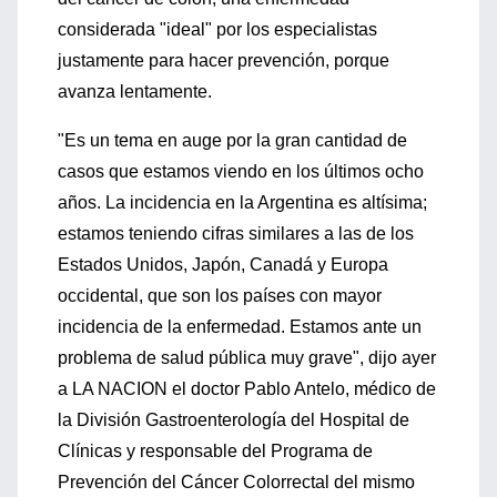
considerada "ideal" por los especialistas
justamente para hacer prevención, porque
avanza lentamente.
"Es un tema en auge por la gran cantidad de
casos que estamos viendo en los últimos ocho
años. La incidencia en la Argentina es altísima;
estamos teniendo cifras similares a las de los
Estados Unidos, Japón, Canadá y Europa
occidental, que son los países con mayor
incidencia de la enfermedad. Estamos ante un
problema de salud pública muy grave", dijo ayer
a LA NACION el doctor Pablo Antelo, médico de
la División Gastroenterología del Hospital de
Clínicas y responsable del Programa de
Prevención del Cáncer Colorrectal del mismo