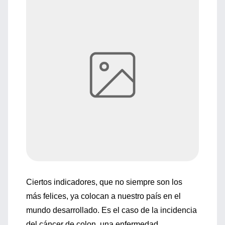
Ciertos indicadores, que no siempre son los
más felices, ya colocan a nuestro país en el
mundo desarrollado. Es el caso de la incidencia
del cáncer de colon, una enfermedad