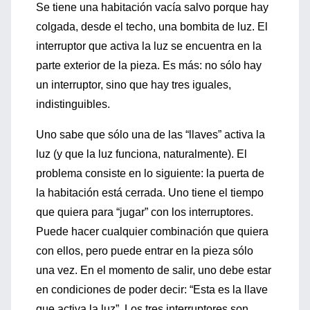
Se tiene una habitación vacía salvo porque hay
colgada, desde el techo, una bombita de luz. El
interruptor que activa la luz se encuentra en la
parte exterior de la pieza. Es más: no sólo hay
un interruptor, sino que hay tres iguales,
indistinguibles.
Uno sabe que sólo una de las “llaves” activa la
luz (y que la luz funciona, naturalmente). El
problema consiste en lo siguiente: la puerta de
la habitación está cerrada. Uno tiene el tiempo
que quiera para “jugar” con los interruptores.
Puede hacer cualquier combinación que quiera
con ellos, pero puede entrar en la pieza sólo
una vez. En el momento de salir, uno debe estar
en condiciones de poder decir: “Esta es la llave
que activa la luz”. Los tres interruptores son