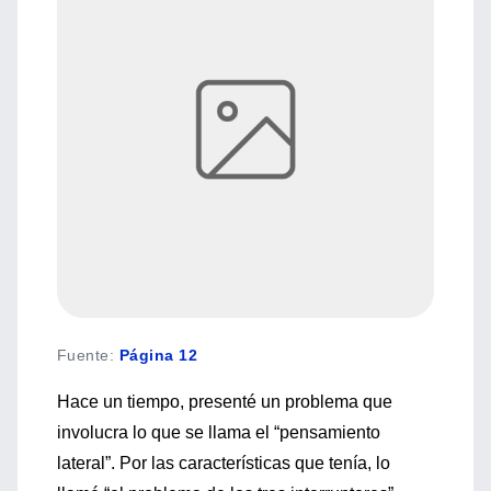
Fuente
:
Página 12
Hace un tiempo, presenté un problema que
involucra lo que se llama el “pensamiento
lateral”. Por las características que tenía, lo