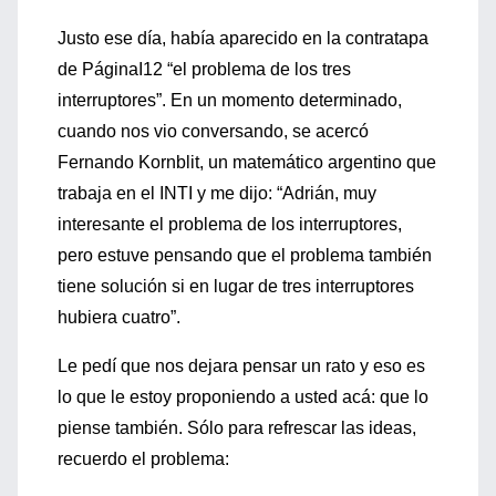
Justo ese día, había aparecido en la contratapa
de PáginaI12 “el problema de los tres
interruptores”. En un momento determinado,
cuando nos vio conversando, se acercó
Fernando Kornblit, un matemático argentino que
trabaja en el INTI y me dijo: “Adrián, muy
interesante el problema de los interruptores,
pero estuve pensando que el problema también
tiene solución si en lugar de tres interruptores
hubiera cuatro”.
Le pedí que nos dejara pensar un rato y eso es
lo que le estoy proponiendo a usted acá: que lo
piense también. Sólo para refrescar las ideas,
recuerdo el problema: