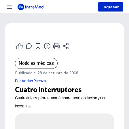
Ingresar
Noticias médicas
Publicado el 28 de octubre de 2008
Por Adrián Paenza
Cuatro interruptores
Cuatro interruptores, una lámpara, una habitación y una
incógnita.