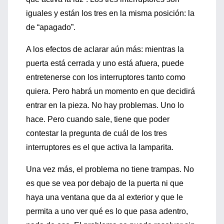
iguales y están los tres en la misma posición: la
de “apagado”.
A los efectos de aclarar aún más: mientras la
puerta está cerrada y uno está afuera, puede
entretenerse con los interruptores tanto como
quiera. Pero habrá un momento en que decidirá
entrar en la pieza. No hay problemas. Uno lo
hace. Pero cuando sale, tiene que poder
contestar la pregunta de cuál de los tres
interruptores es el que activa la lamparita.
Una vez más, el problema no tiene trampas. No
es que se vea por debajo de la puerta ni que
haya una ventana que da al exterior y que le
permita a uno ver qué es lo que pasa adentro,