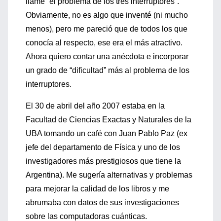
llamé “el problema de los tres interruptores”.
Obviamente, no es algo que inventé (ni mucho
menos), pero me pareció que de todos los que
conocía al respecto, ese era el más atractivo.
Ahora quiero contar una anécdota e incorporar
un grado de “dificultad” más al problema de los
interruptores.
El 30 de abril del año 2007 estaba en la
Facultad de Ciencias Exactas y Naturales de la
UBA tomando un café con Juan Pablo Paz (ex
jefe del departamento de Física y uno de los
investigadores más prestigiosos que tiene la
Argentina). Me sugería alternativas y problemas
para mejorar la calidad de los libros y me
abrumaba con datos de sus investigaciones
sobre las computadoras cuánticas.