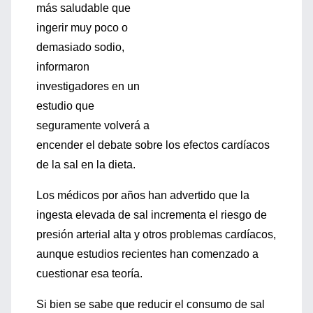
más saludable que
ingerir muy poco o
demasiado sodio,
informaron
investigadores en un
estudio que
seguramente volverá a
encender el debate sobre los efectos cardíacos
de la sal en la dieta.
Los médicos por años han advertido que la
ingesta elevada de sal incrementa el riesgo de
presión arterial alta y otros problemas cardíacos,
aunque estudios recientes han comenzado a
cuestionar esa teoría.
Si bien se sabe que reducir el consumo de sal