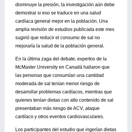
disminuye la presión, la investigación aún debe
demostrar si eso se traduce en una salud
cardíaca general mejor en la población. Una
amplia revisión de estudios publicada este mes
sugirió que reducir el consumo de sal no
mejoraría la salud de la población general.
En la última zaga del debate, expertos de la
McMaster University en Canadá hallaron que
las personas que consumían una cantidad
moderada de sal tenían menor riesgo de
desarrollar problemas cardíacos, mientras que
quienes tenían dietas con alto contenido de sal
presentaban más riesgo de ACV, ataque
cardíaco y otros eventos cardiovasculares.
Los participantes del estudio que ingerían dietas