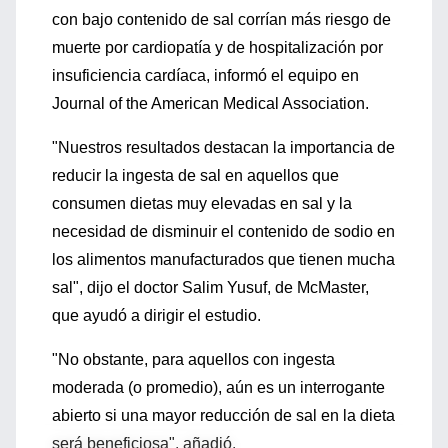
con bajo contenido de sal corrían más riesgo de
muerte por cardiopatía y de hospitalización por
insuficiencia cardíaca, informó el equipo en
Journal of the American Medical Association.
"Nuestros resultados destacan la importancia de
reducir la ingesta de sal en aquellos que
consumen dietas muy elevadas en sal y la
necesidad de disminuir el contenido de sodio en
los alimentos manufacturados que tienen mucha
sal", dijo el doctor Salim Yusuf, de McMaster,
que ayudó a dirigir el estudio.
"No obstante, para aquellos con ingesta
moderada (o promedio), aún es un interrogante
abierto si una mayor reducción de sal en la dieta
será beneficiosa", añadió.