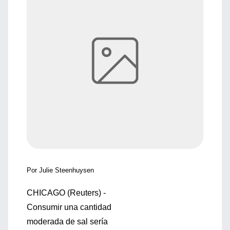
Por Julie Steenhuysen
CHICAGO (Reuters) -
Consumir una cantidad
moderada de sal sería