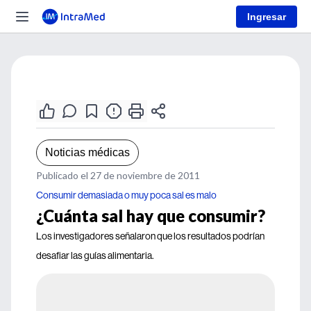
Ingresar
Noticias médicas
Publicado el 27 de noviembre de 2011
Consumir demasiada o muy poca sal es malo
¿Cuánta sal hay que consumir?
Los investigadores señalaron que los resultados podrían
desafiar las guías alimentaria.